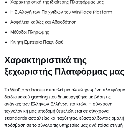
Χαρακτηριστικά της ιδιαίτερης Πλατφόρμας μας
Η Συλλογή των Παιχνιδιών του WinPlace Platform
Ασφάλεια καθώς και Αδειοδότηση
Μέθοδοι Πληρωμής
Κινητή Εμπειρία Παιχνιδιού
Χαρακτηριστικά της
ξεχωριστής Πλατφόρμας μας
Το
WinPlace bonus
αποτελεί μια ολοκληρωμένη πλατφόρμα
διαδικτυακού gaming που δημιουργήθηκε με βάση τις
ανάγκες των Ελλήνων Ελλήνων παικτών. Η σύγχρονη
τεχνολογική μας υποδομή θεμελιώνεται σε σύγχρονα
standards ασφαλείας και ταχύτητας, εξασφαλίζοντας ομαλή
πρόσβαση σε το σύνολο τις υπηρεσίες μας ανά πάσα στιγμή.