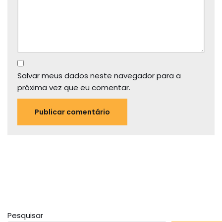
Salvar meus dados neste navegador para a
próxima vez que eu comentar.
Pesquisar