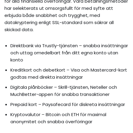
för alla finansiella överföringar. Våra betalningsmetoder
har selekterats ut omsorgsfullt för med syfte att
erbjuda både snabbhet och trygghet, med
datakryptering enligt SSL-standard som säkrar all
skickad data.
Direktbank via Trustly-tjänsten – snabba insättningar
och uttag omedelbart från ditt egna konto utan
konto
Kreditkort och debetkort – Visa och Mastercard-kort
godtas med direkta insättningar
Digitala plånböcker – Skrill-tjänsten, Neteller och
MuchBetter-appen för snabba transaktioner
Prepaid kort – Paysafecard för diskreta insättningar
Kryptovalutor – Bitcoin och ETH för maximal
anonymitet och snabba överföringar