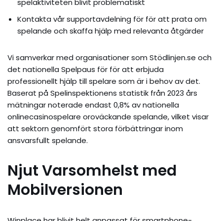
spelaktiviteten blivit problematiskt
Kontakta vår supportavdelning för för att prata om
spelande och skaffa hjälp med relevanta åtgärder
Vi samverkar med organisationer som Stödlinjen.se och
det nationella Spelpaus för för att erbjuda
professionellt hjälp till spelare som är i behov av det.
Baserat på Spelinspektionens statistik från 2023 års
mätningar noterade endast 0,8% av nationella
onlinecasinospelare oroväckande spelande, vilket visar
att sektorn genomfört stora förbättringar inom
ansvarsfullt spelande.
Njut Varsomhelst med
Mobilversionen
Winplace har blivit helt anpassat för smartphone-