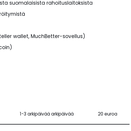
ta suomalaisista rahoituslaitoksista
röitymistä
teller wallet, MuchBetter-sovellus)
ecoin)
1-3 arkipäivää arkipäivää
20 euroa