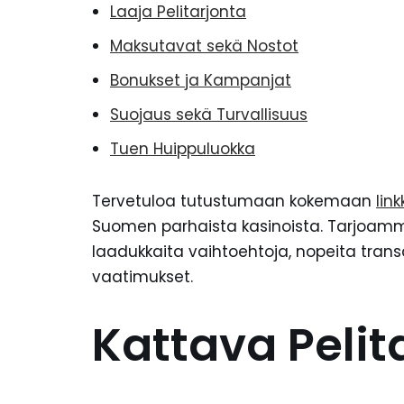
Laaja Pelitarjonta
Maksutavat sekä Nostot
Bonukset ja Kampanjat
Suojaus sekä Turvallisuus
Tuen Huippuluokka
Tervetuloa tutustumaan kokemaan
link
Suomen parhaista kasinoista. Tarjoamm
laadukkaita vaihtoehtoja, nopeita trans
vaatimukset.
Kattava Pelit