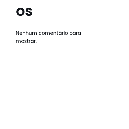
os
Nenhum comentário para
mostrar.