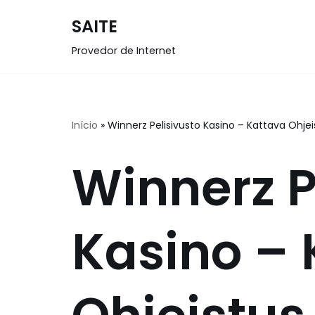
SAITE
Pular
Provedor de Internet
para
o
conteúdo
Início
»
Winnerz Pelisivusto Kasino – Kattava Ohj
Winnerz P
Kasino – 