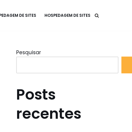
EDAGEM DE SITES
HOSPEDAGEM DE SITES
Pesquisar
Posts
recentes