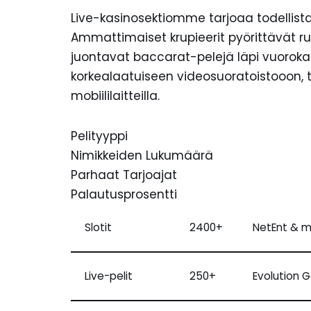
Live-kasinosektiomme tarjoaa todellista 
Ammattimaiset krupieerit pyörittävät rul
juontavat baccarat-pelejä läpi vuoroka
korkealaatuiseen videosuoratoistooon,
mobiililaitteilla.
Pelityyppi
Nimikkeiden Lukumäärä
Parhaat Tarjoajat
Palautusprosentti
Slotit
2400+
NetEnt & m
Live-pelit
250+
Evolution G