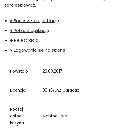
zarejestrować.
♠️ Bonusy za rejestrację
♦️ Pobierz aplikację
♣️​ Rejestracja
​​♥️ Logowanie się na stronę
Powstało
23.09.2017
Licencja
8048/JAZ Curacao
Rodzaj
online
Mobilne, Live
kasyna