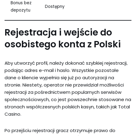
Bonus bez
Dostępny
depozytu
Rejestracja i wejście do
osobistego konta z Polski
Aby utworzyć profil, należy dokonać szybkiej rejestracji,
podając adres e-mail i hasło. Wszystkie pozostałe
dane o kliencie wypełnia się już po autoryzacji na
stronie. Niestety, operator nie przewidział możliwości
rejestracji za pośrednictwem popularnych serwisów
społecznościowych, co jest powszechnie stosowane na
stronach współczesnych polskich kasyn, takich jak Total
Casino.
Po przejściu rejestracji gracz otrzymuje prawo do