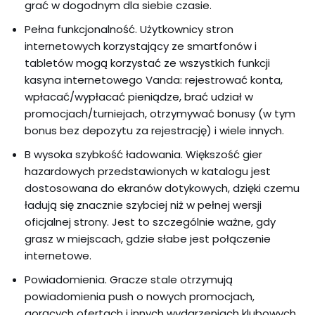
grać w dogodnym dla siebie czasie.
Pełna funkcjonalność. Użytkownicy stron
internetowych korzystający ze smartfonów i
tabletów mogą korzystać ze wszystkich funkcji
kasyna internetowego Vanda: rejestrować konta,
wpłacać/wypłacać pieniądze, brać udział w
promocjach/turniejach, otrzymywać bonusy (w tym
bonus bez depozytu za rejestrację) i wiele innych.
B wysoka szybkość ładowania. Większość gier
hazardowych przedstawionych w katalogu jest
dostosowana do ekranów dotykowych, dzięki czemu
ładują się znacznie szybciej niż w pełnej wersji
oficjalnej strony. Jest to szczególnie ważne, gdy
grasz w miejscach, gdzie słabe jest połączenie
internetowe.
Powiadomienia. Gracze stale otrzymują
powiadomienia push o nowych promocjach,
gorących ofertach i innych wydarzeniach klubowych.