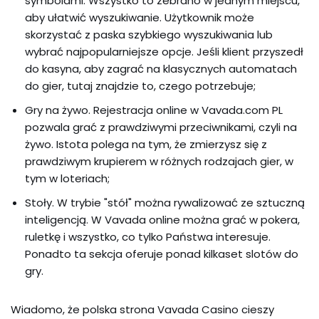
symbolami. Wszystko to zebrano w jednym miejscu,
aby ułatwić wyszukiwanie. Użytkownik może
skorzystać z paska szybkiego wyszukiwania lub
wybrać najpopularniejsze opcje. Jeśli klient przyszedł
do kasyna, aby zagrać na klasycznych automatach
do gier, tutaj znajdzie to, czego potrzebuje;
Gry na żywo. Rejestracja online w Vavada.com PL
pozwala grać z prawdziwymi przeciwnikami, czyli na
żywo. Istota polega na tym, że zmierzysz się z
prawdziwym krupierem w różnych rodzajach gier, w
tym w loteriach;
Stoły. W trybie "stół" można rywalizować ze sztuczną
inteligencją. W Vavada online można grać w pokera,
ruletkę i wszystko, co tylko Państwa interesuje.
Ponadto ta sekcja oferuje ponad kilkaset slotów do
gry.
Wiadomo, że polska strona Vavada Casino cieszy