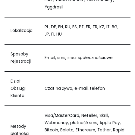
Yggdrasil
PL, DE, EN, RU, ES, PT, FR, TR, KZ, IT, BG,
Lokalizacja
JP, FI, HU
Sposoby
Email, sms, sieci społecznościowe
rejestracji
Dział
Obsługi
Czat na żywo, e-mail, telefon
Klienta
Visa/MasterCard, Neteller, Skrill,
Webmoney, płatność sms, Apple Pay,
Metody
Bitcoin, Boleto, Ethereum, Tether, Rapid
płatności