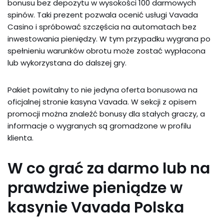
bonusu bez depozytu w wysokości 100 darmowych
spinów. Taki prezent pozwala ocenić usługi Vavada
Casino i spróbować szczęścia na automatach bez
inwestowania pieniędzy. W tym przypadku wygrana po
spełnieniu warunków obrotu może zostać wypłacona
lub wykorzystana do dalszej gry.
Pakiet powitalny to nie jedyna oferta bonusowa na
oficjalnej stronie kasyna Vavada. W sekcji z opisem
promocji można znaleźć bonusy dla stałych graczy, a
informacje o wygranych są gromadzone w profilu
klienta.
W co grać za darmo lub na
prawdziwe pieniądze w
kasynie Vavada Polska