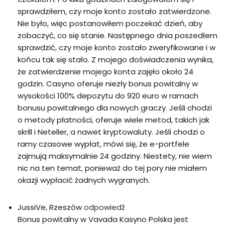
sprawdziłem, czy moje konto zostało zatwierdzone.
Nie było, więc postanowiłem poczekać dzień, aby
zobaczyć, co się stanie. Następnego dnia poszedłem
sprawdzić, czy moje konto zostało zweryfikowane i w
końcu tak się stało. Z mojego doświadczenia wynika,
że zatwierdzenie mojego konta zajęło około 24
godzin. Casyno oferuje niezły bonus powitalny w
wysokości 100% depozytu do 920 euro w ramach
bonusu powitalnego dla nowych graczy. Jeśli chodzi
o metody płatności, oferuje wiele metod, takich jak
skrill i Neteller, a nawet kryptowaluty. Jeśli chodzi o
ramy czasowe wypłat, mówi się, że e-portfele
zajmują maksymalnie 24 godziny. Niestety, nie wiem
nic na ten temat, ponieważ do tej pory nie miałem
okazji wypłacić żadnych wygranych.
JussiVe, Rzeszów
odpowiedź
Bonus powitalny w Vavada Kasyno Polska jest