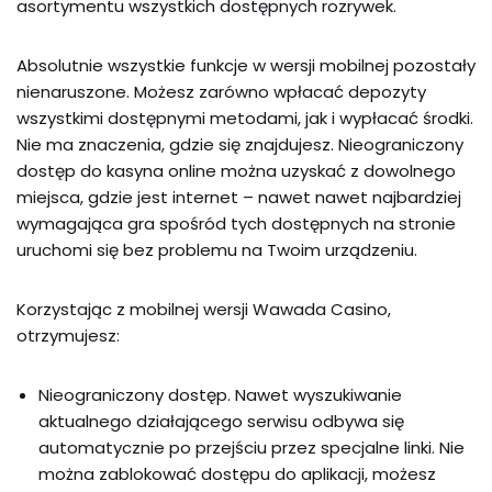
asortymentu wszystkich dostępnych rozrywek.
Absolutnie wszystkie funkcje w wersji mobilnej pozostały
nienaruszone. Możesz zarówno wpłacać depozyty
wszystkimi dostępnymi metodami, jak i wypłacać środki.
Nie ma znaczenia, gdzie się znajdujesz. Nieograniczony
dostęp do kasyna online można uzyskać z dowolnego
miejsca, gdzie jest internet – nawet nawet najbardziej
wymagająca gra spośród tych dostępnych na stronie
uruchomi się bez problemu na Twoim urządzeniu.
Korzystając z mobilnej wersji Wawada Casino,
otrzymujesz:
Nieograniczony dostęp. Nawet wyszukiwanie
aktualnego działającego serwisu odbywa się
automatycznie po przejściu przez specjalne linki. Nie
można zablokować dostępu do aplikacji, możesz