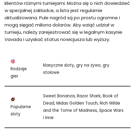
klientów różnymi turniejami. Można się o nich dowiedzieć
w specjalnej zakładce, a lista jest regularnie
aktualizowana. Pule nagród są po prostu ogromne i
mogą sięgać miliona dolarów. Aby wziąć udział w
turnieju, należy zarejestrować się w legalnym kasynie
Vavada i uzyskać status nowicjusza lub wyższy.
klasyczne sloty, gry na żywo, gry
Rodzaje
stołowe
gier
Sweet Bonanza, Razor Shark, Book of
Dead, Midas Golden Touch, Rich Wilde
Popularne
and the Tome of Madness, Space Wars
sloty
i inne