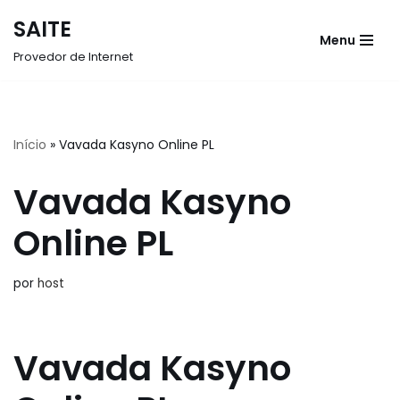
SAITE
Menu
Pular
Provedor de Internet
para
o
conteúdo
Início
»
Vavada Kasyno Online PL
Vavada Kasyno
Online PL
por
host
Vavada Kasyno