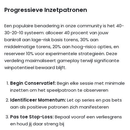
Progressieve Inzetpatronen
Een populaire benadering in onze community is het 40-
30-20-10 systeem: alloceer 40 procent van jouw
bankroll aan lage-risk basis torens, 30% aan
middelmatige torens, 20% aan hoog-risico opties, en
reserveer 10% voor experimentele strategieën. Deze
verdeling maximaliseert gameplay terwijl significante
winpotentieel bewaard blijft.
Begin Conservatief:
Begin elke sessie met minimale
inzetten om het speelpatroon te observeren
Identificeer Momentum:
Let op series en pas bets
aan als positieve patronen zich manifesteren
Pas toe Stop-Loss:
Bepaal vooraf een verliesgrens
en houd jij daar streng bij