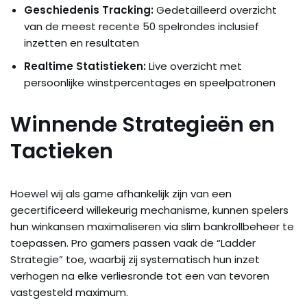
Geschiedenis Tracking:
Gedetailleerd overzicht
van de meest recente 50 spelrondes inclusief
inzetten en resultaten
Realtime Statistieken:
Live overzicht met
persoonlijke winstpercentages en speelpatronen
Winnende Strategieën en
Tactieken
Hoewel wij als game afhankelijk zijn van een
gecertificeerd willekeurig mechanisme, kunnen spelers
hun winkansen maximaliseren via slim bankrollbeheer te
toepassen. Pro gamers passen vaak de “Ladder
Strategie” toe, waarbij zij systematisch hun inzet
verhogen na elke verliesronde tot een van tevoren
vastgesteld maximum.