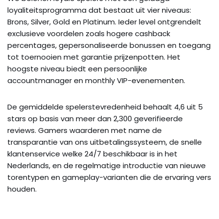
loyaliteitsprogramma dat bestaat uit vier niveaus:
Brons, Silver, Gold en Platinum. Ieder level ontgrendelt
exclusieve voordelen zoals hogere cashback
percentages, gepersonaliseerde bonussen en toegang
tot toernooien met garantie prijzenpotten. Het
hoogste niveau biedt een persoonlijke
accountmanager en monthly VIP-evenementen.
De gemiddelde spelerstevredenheid behaalt 4,6 uit 5
stars op basis van meer dan 2,300 geverifieerde
reviews. Gamers waarderen met name de
transparantie van ons uitbetalingssysteem, de snelle
klantenservice welke 24/7 beschikbaar is in het
Nederlands, en de regelmatige introductie van nieuwe
torentypen en gameplay-varianten die de ervaring vers
houden.