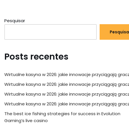
Pesquisar
Pesquisa
Posts recentes
Wirtualne kasyna w 2026: jakie innowacje przyciągają grac
Wirtualne kasyna w 2026: jakie innowacje przyciągają grac
Wirtualne kasyna w 2026: jakie innowacje przyciągają grac
Wirtualne kasyna w 2026: jakie innowacje przyciągają grac
The best ice fishing strategies for success in Evolution
Gaming’s live casino