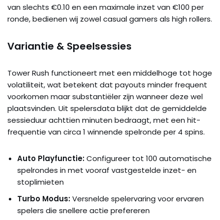
van slechts €0.10 en een maximale inzet van €100 per
ronde, bedienen wij zowel casual gamers als high rollers.
Variantie & Speelsessies
Tower Rush functioneert met een middelhoge tot hoge
volatiliteit, wat betekent dat payouts minder frequent
voorkomen maar substantiëler zijn wanneer deze wel
plaatsvinden. Uit spelersdata blijkt dat de gemiddelde
sessieduur achttien minuten bedraagt, met een hit-
frequentie van circa 1 winnende spelronde per 4 spins.
Auto Playfunctie:
Configureer tot 100 automatische
spelrondes in met vooraf vastgestelde inzet- en
stoplimieten
Turbo Modus:
Versnelde spelervaring voor ervaren
spelers die snellere actie prefereren