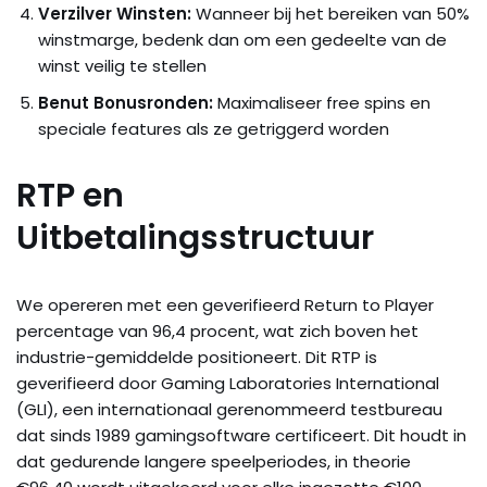
Verzilver Winsten:
Wanneer bij het bereiken van 50%
winstmarge, bedenk dan om een gedeelte van de
winst veilig te stellen
Benut Bonusronden:
Maximaliseer free spins en
speciale features als ze getriggerd worden
RTP en
Uitbetalingsstructuur
We opereren met een geverifieerd Return to Player
percentage van 96,4 procent, wat zich boven het
industrie-gemiddelde positioneert. Dit RTP is
geverifieerd door Gaming Laboratories International
(GLI), een internationaal gerenommeerd testbureau
dat sinds 1989 gamingsoftware certificeert. Dit houdt in
dat gedurende langere speelperiodes, in theorie