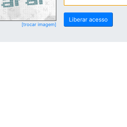
[trocar imagem]