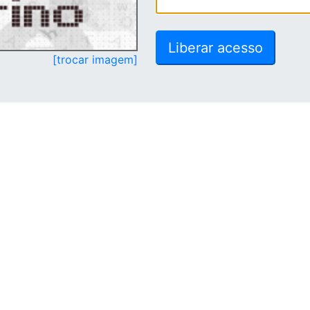
[trocar imagem]