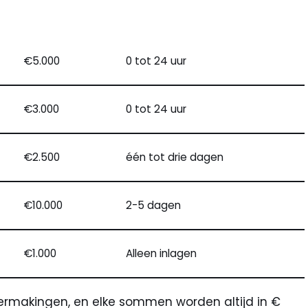
€5.000
0 tot 24 uur
€3.000
0 tot 24 uur
€2.500
één tot drie dagen
€10.000
2-5 dagen
€1.000
Alleen inlagen
vermakingen, en elke sommen worden altijd in €