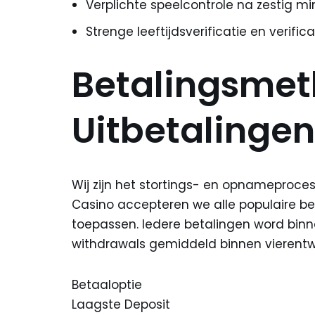
Verplichte speelcontrole na zestig m
Strenge leeftijdsverificatie en verificat
Betalingsmet
Uitbetalingen
Wij zijn het stortings- en opnameproces
Casino accepteren we alle populaire be
toepassen. Iedere betalingen word binne
withdrawals gemiddeld binnen vierentwi
Betaaloptie
Laagste Deposit