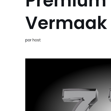
Premium 
Vermaak
por
host