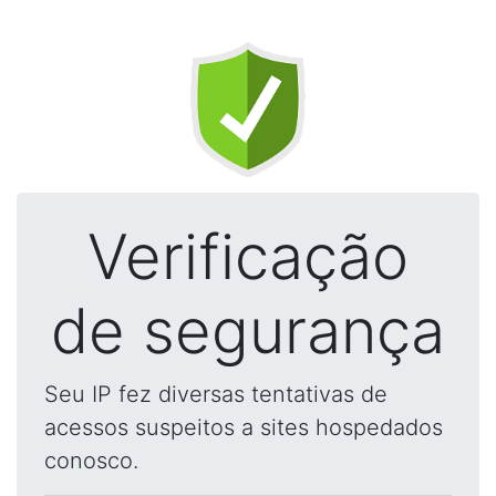
Verificação
de segurança
Seu IP fez diversas tentativas de
acessos suspeitos a sites hospedados
conosco.