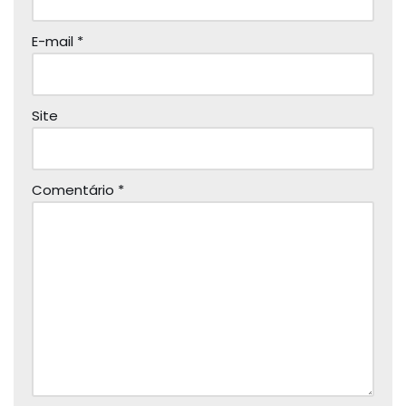
E-mail
*
Site
Comentário
*