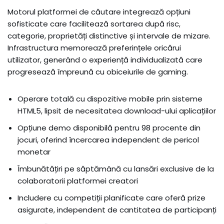
Motorul platformei de căutare integrează opțiuni
sofisticate care facilitează sortarea după risc,
categorie, proprietăți distinctive și intervale de mizare.
Infrastructura memorează preferințele oricărui
utilizator, generând o experiență individualizată care
progresează împreună cu obiceiurile de gaming.
Operare totală cu dispozitive mobile prin sisteme
HTML5, lipsit de necesitatea download-ului aplicațiilor
Opțiune demo disponibilă pentru 98 procente din
jocuri, oferind încercarea independent de pericol
monetar
Îmbunătățiri pe săptămână cu lansări exclusive de la
colaboratorii platformei creatori
Includere cu competiții planificate care oferă prize
asigurate, independent de cantitatea de participanți