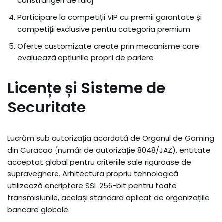
constrângeri de rulaj
Participare la competiții VIP cu premii garantate și
competiții exclusive pentru categoria premium
Oferte customizate create prin mecanisme care
evaluează opțiunile proprii de pariere
Licențe și Sisteme de
Securitate
Lucrăm sub autorizația acordată de Organul de Gaming
din Curacao (număr de autorizație 8048/JAZ), entitate
acceptat global pentru criteriile sale riguroase de
supraveghere. Arhitectura propriu tehnologică
utilizează encriptare SSL 256-bit pentru toate
transmisiunile, același standard aplicat de organizațiile
bancare globale.