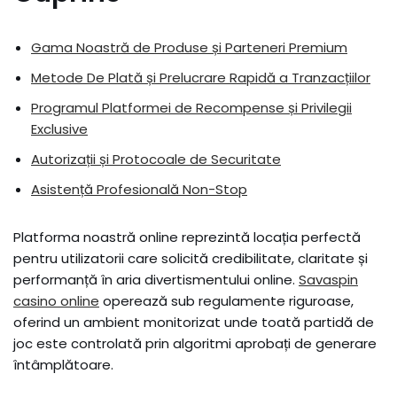
Gama Noastră de Produse și Parteneri Premium
Metode De Plată și Prelucrare Rapidă a Tranzacțiilor
Programul Platformei de Recompense și Privilegii
Exclusive
Autorizații și Protocoale de Securitate
Asistență Profesională Non-Stop
Platforma noastră online reprezintă locația perfectă
pentru utilizatorii care solicită credibilitate, claritate și
performanță în aria divertismentului online.
Savaspin
casino online
operează sub regulamente riguroase,
oferind un ambient monitorizat unde toată partidă de
joc este controlată prin algoritmi aprobați de generare
întâmplătoare.