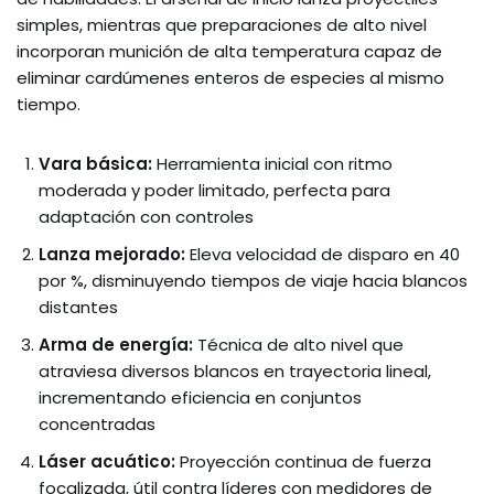
simples, mientras que preparaciones de alto nivel
incorporan munición de alta temperatura capaz de
eliminar cardúmenes enteros de especies al mismo
tiempo.
Vara básica:
Herramienta inicial con ritmo
moderada y poder limitado, perfecta para
adaptación con controles
Lanza mejorado:
Eleva velocidad de disparo en 40
por %, disminuyendo tiempos de viaje hacia blancos
distantes
Arma de energía:
Técnica de alto nivel que
atraviesa diversos blancos en trayectoria lineal,
incrementando eficiencia en conjuntos
concentradas
Láser acuático:
Proyección continua de fuerza
focalizada, útil contra líderes con medidores de