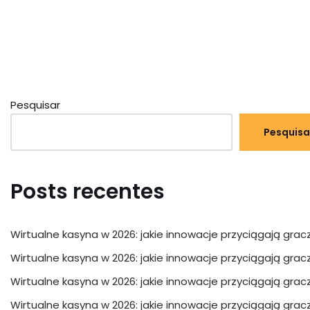
Pesquisar
Pesquisa
Posts recentes
Wirtualne kasyna w 2026: jakie innowacje przyciągają grac
Wirtualne kasyna w 2026: jakie innowacje przyciągają grac
Wirtualne kasyna w 2026: jakie innowacje przyciągają grac
Wirtualne kasyna w 2026: jakie innowacje przyciągają grac