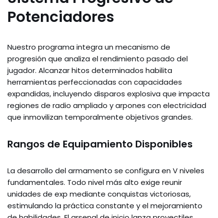
Potenciadores
Nuestro programa integra un mecanismo de
progresión que analiza el rendimiento pasado del
jugador. Alcanzar hitos determinados habilita
herramientas perfeccionadas con capacidades
expandidas, incluyendo disparos explosiva que impacta
regiones de radio ampliado y arpones con electricidad
que inmovilizan temporalmente objetivos grandes.
Rangos de Equipamiento Disponibles
La desarrollo del armamento se configura en V niveles
fundamentales. Todo nivel más alto exige reunir
unidades de exp mediante conquistas victoriosas,
estimulando la práctica constante y el mejoramiento
de habilidades. El arsenal de inicio lanza proyectiles