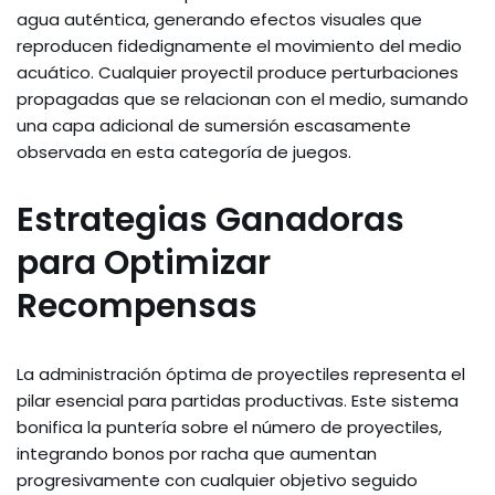
agua auténtica, generando efectos visuales que
reproducen fidedignamente el movimiento del medio
acuático. Cualquier proyectil produce perturbaciones
propagadas que se relacionan con el medio, sumando
una capa adicional de sumersión escasamente
observada en esta categoría de juegos.
Estrategias Ganadoras
para Optimizar
Recompensas
La administración óptima de proyectiles representa el
pilar esencial para partidas productivas. Este sistema
bonifica la puntería sobre el número de proyectiles,
integrando bonos por racha que aumentan
progresivamente con cualquier objetivo seguido