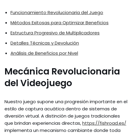
Funcionamiento Revolucionaria del Juego
Métodos Exitosas para Optimizar Beneficios
Estructura Progresivo de Multiplicadores
Detalles Técnicas y Devolución
Análisis de Beneficios por Nivel
Mecánica Revolucionaria
del Videojuego
Nuestro juego supone una progresión importante en el
estilo de captura acuática dentro de sistemas de
diversión virtual. A distinción de juegos tradicionales
que brindan experiencias directas,
https://fishroad.es/
implementa un mecanismo cambiante donde toda