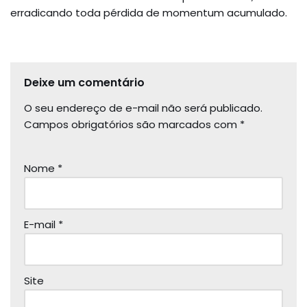
erradicando toda pérdida de momentum acumulado.
Deixe um comentário
O seu endereço de e-mail não será publicado.
Campos obrigatórios são marcados com
*
Nome
*
E-mail
*
Site