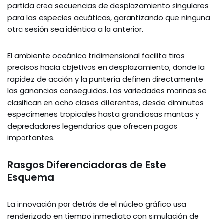
partida crea secuencias de desplazamiento singulares
para las especies acuáticas, garantizando que ninguna
otra sesión sea idéntica a la anterior.
El ambiente oceánico tridimensional facilita tiros
precisos hacia objetivos en desplazamiento, donde la
rapidez de acción y la puntería definen directamente
las ganancias conseguidas. Las variedades marinas se
clasifican en ocho clases diferentes, desde diminutos
especímenes tropicales hasta grandiosas mantas y
depredadores legendarios que ofrecen pagos
importantes.
Rasgos Diferenciadoras de Este
Esquema
La innovación por detrás de el núcleo gráfico usa
renderizado en tiempo inmediato con simulación de