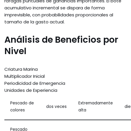
ráfagas puntuales de ganancias importantes. El bote
acumulativo incremental se dispara de forma
imprevisible, con probabilidades proporcionales al
tamaño de la gasto actual.
Análisis de Beneficios por
Nivel
Criatura Marina
Multiplicador Inicial
Periodicidad de Emergencia
Unidades de Experiencia
Pescado de
Extremadamente
dos veces
die
colores
alta
Pescado