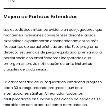
final)
Mejora de Partidas Extendidas
Las estadísticas internos evidencian que jugadores que
mantienen inversiones consistentes durante lapsos
extendidos experimentan desencadenamientos más
frecuentes de características premio. Este programa
detecta secuencias de juego equilibrado, premiando la
persistencia con amplificadores inesperados que
emergen sin previo notificación durante instantes
cruciales de cada sesión.
La característica de autoguardado almacena progreso
cada 30 s, resguardando progresos aun ante
interrupciones súbitas. Al reanudar, todos los
multiplicadores en función y posiciones de especies se
restablecen con exactitud como permanecían,