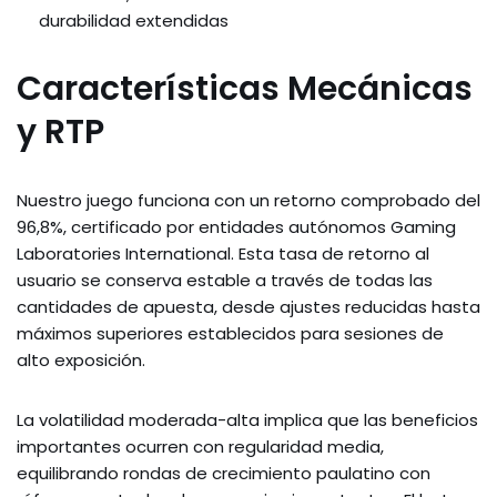
durabilidad extendidas
Características Mecánicas
y RTP
Nuestro juego funciona con un retorno comprobado del
96,8%, certificado por entidades autónomos Gaming
Laboratories International. Esta tasa de retorno al
usuario se conserva estable a través de todas las
cantidades de apuesta, desde ajustes reducidas hasta
máximos superiores establecidos para sesiones de
alto exposición.
La volatilidad moderada-alta implica que las beneficios
importantes ocurren con regularidad media,
equilibrando rondas de crecimiento paulatino con