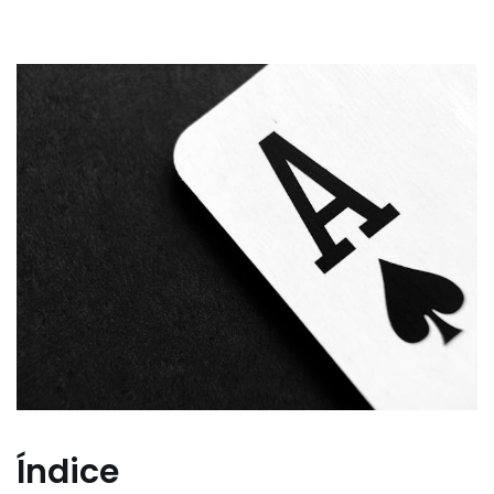
Índice