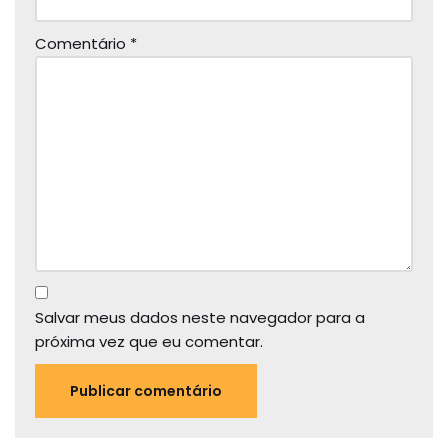
Comentário
*
Salvar meus dados neste navegador para a
próxima vez que eu comentar.