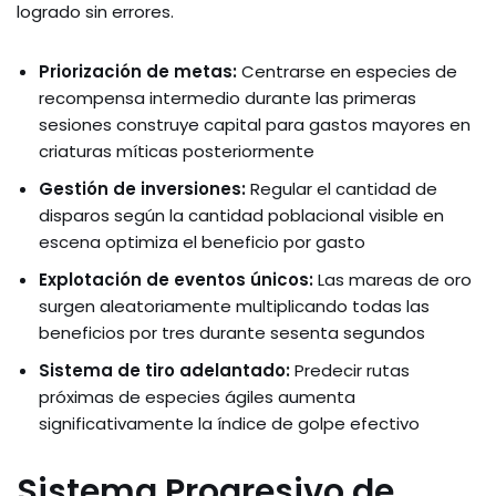
logrado sin errores.
Priorización de metas:
Centrarse en especies de
recompensa intermedio durante las primeras
sesiones construye capital para gastos mayores en
criaturas míticas posteriormente
Gestión de inversiones:
Regular el cantidad de
disparos según la cantidad poblacional visible en
escena optimiza el beneficio por gasto
Explotación de eventos únicos:
Las mareas de oro
surgen aleatoriamente multiplicando todas las
beneficios por tres durante sesenta segundos
Sistema de tiro adelantado:
Predecir rutas
próximas de especies ágiles aumenta
significativamente la índice de golpe efectivo
Sistema Progresivo de