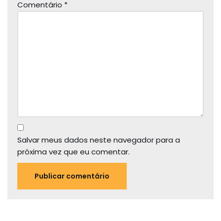
Comentário
*
Salvar meus dados neste navegador para a
próxima vez que eu comentar.