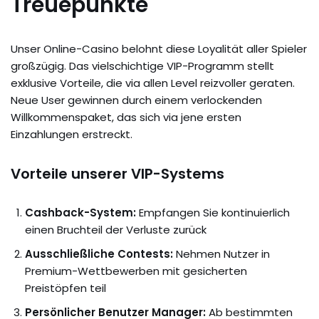
Treuepunkte
Unser Online-Casino belohnt diese Loyalität aller Spieler
großzügig. Das vielschichtige VIP-Programm stellt
exklusive Vorteile, die via allen Level reizvoller geraten.
Neue User gewinnen durch einem verlockenden
Willkommenspaket, das sich via jene ersten
Einzahlungen erstreckt.
Vorteile unserer VIP-Systems
Cashback-System:
Empfangen Sie kontinuierlich
einen Bruchteil der Verluste zurück
Ausschließliche Contests:
Nehmen Nutzer in
Premium-Wettbewerben mit gesicherten
Preistöpfen teil
Persönlicher Benutzer Manager:
Ab bestimmten