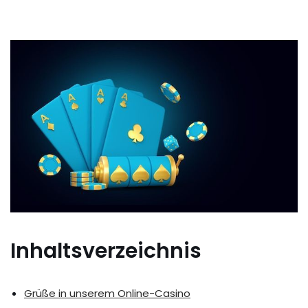
Inhaltsverzeichnis
Grüße in unserem Online-Casino