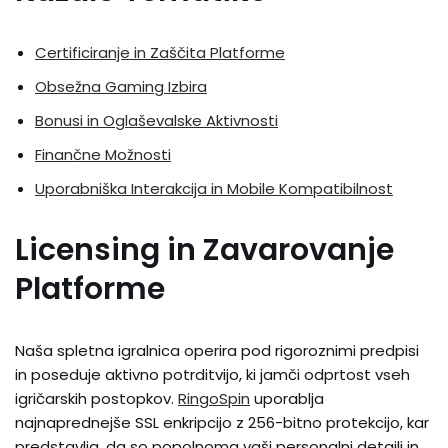
Certificiranje in Zaščita Platforme
Obsežna Gaming Izbira
Bonusi in Oglaševalske Aktivnosti
Finančne Možnosti
Uporabniška Interakcija in Mobile Kompatibilnost
Licensing in Zavarovanje
Platforme
Naša spletna igralnica operira pod rigoroznimi predpisi
in poseduje aktivno potrditvijo, ki jamči odprtost vseh
igričarskih postopkov.
RingoSpin
uporablja
najnaprednejše SSL enkripcijo z 256-bitno protekcijo, kar
predstavlja, da so popolnoma vaši personalni detajli in