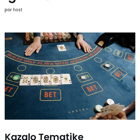
por
host
Kazalo Tematike