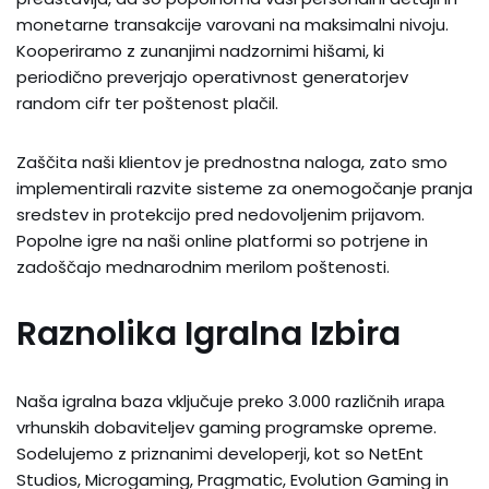
monetarne transakcije varovani na maksimalni nivoju.
Kooperiramo z zunanjimi nadzornimi hišami, ki
periodično preverjajo operativnost generatorjev
random cifr ter poštenost plačil.
Zaščita naši klientov je prednostna naloga, zato smo
implementirali razvite sisteme za onemogočanje pranja
sredstev in protekcijo pred nedovoljenim prijavom.
Popolne igre na naši online platformi so potrjene in
zadoščajo mednarodnim merilom poštenosti.
Raznolika Igralna Izbira
Naša igralna baza vključuje preko 3.000 različnih игара
vrhunskih dobaviteljev gaming programske opreme.
Sodelujemo z priznanimi developerji, kot so NetEnt
Studios, Microgaming, Pragmatic, Evolution Gaming in