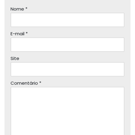
Nome
*
E-mail
*
Site
Comentário
*