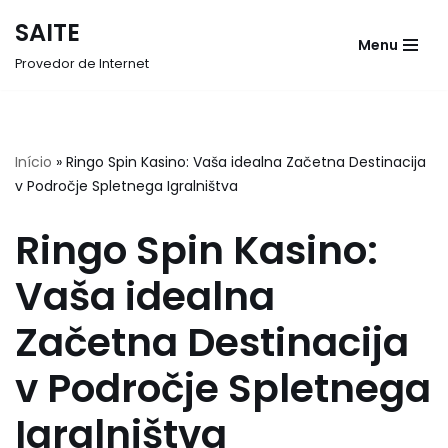
SAITE
Menu
Pular
Provedor de Internet
para
o
conteúdo
Início
»
Ringo Spin Kasino: Vaša idealna Začetna Destinacija
v Področje Spletnega Igralništva
Ringo Spin Kasino:
Vaša idealna
Začetna Destinacija
v Področje Spletnega
Igralništva