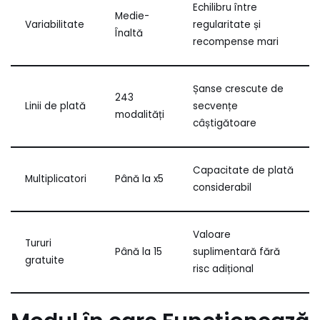
Echilibru între
Medie-
Variabilitate
regularitate și
Înaltă
recompense mari
Șanse crescute de
243
Linii de plată
secvențe
modalități
câștigătoare
Capacitate de plată
Multiplicatori
Până la x5
considerabil
Valoare
Tururi
Până la 15
suplimentară fără
gratuite
risc adițional