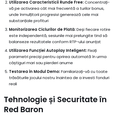
Utilizarea Caracteristicii Runde Free:
Concentrați-
vă pe activarea cât mai frecventă a turilor bonus,
unde înmulțitorii progresivi generează cele mai
substanțiale profituri
Monitorizarea Ciclurilor de Plată:
Deși fiecare rotire
este independentă, sesiunile mai prelungite tind să
balanseze rezultatele conform RTP-ului anunțat
Utilizarea Funcției Autoplay Inteligent:
Fixați
parametri preciși pentru oprirea automată în urma
câștiguri mari sau pierderi anume
Testarea în Modul Demo:
Familiarizați-vă cu toate
trăsăturile jocului nostru înaintea de a investi fonduri
reali
Tehnologie și Securitate în
Red Baron