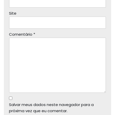
Site
Comentário
*
Salvar meus dados neste navegador para a
próxima vez que eu comentar.