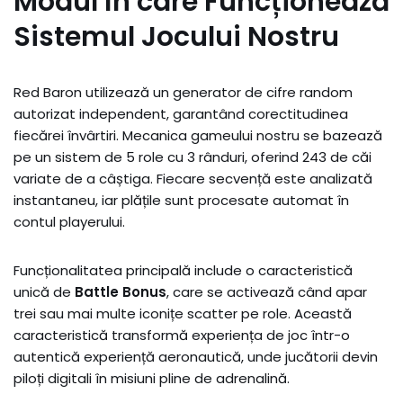
Modul în care Funcționează
Sistemul Jocului Nostru
Red Baron utilizează un generator de cifre random
autorizat independent, garantând corectitudinea
fiecărei învârtiri. Mecanica gameului nostru se bazează
pe un sistem de 5 role cu 3 rânduri, oferind 243 de căi
variate de a câștiga. Fiecare secvență este analizată
instantaneu, iar plățile sunt procesate automat în
contul playerului.
Funcționalitatea principală include o caracteristică
unică de
Battle Bonus
, care se activează când apar
trei sau mai multe iconițe scatter pe role. Această
caracteristică transformă experiența de joc într-o
autentică experiență aeronautică, unde jucătorii devin
piloți digitali în misiuni pline de adrenalină.