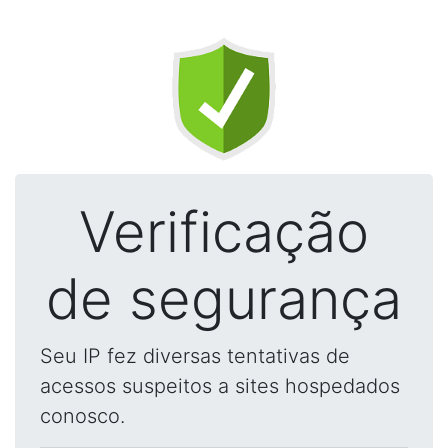
Verificação
de segurança
Seu IP fez diversas tentativas de
acessos suspeitos a sites hospedados
conosco.