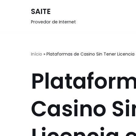
SAITE
Pular
Provedor de Internet
para
o
conteúdo
Início
»
Plataformas de Casino Sin Tener Licencia
Platafor
Casino Si