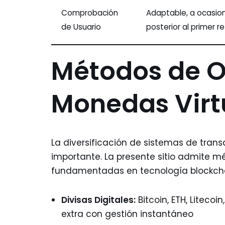
Comprobación
Adaptable, a ocasio
de Usuario
posterior al primer re
Métodos de O
Monedas Virt
La diversificación de sistemas de tran
importante. La presente sitio admite m
fundamentadas en tecnología blockcha
Divisas Digitales:
Bitcoin, ETH, Liteco
extra con gestión instantáneo