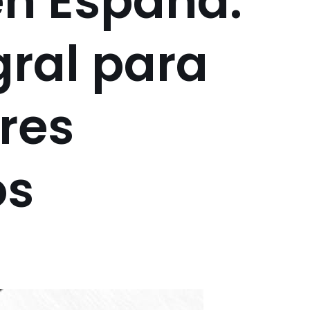
en España:
gral para
res
os