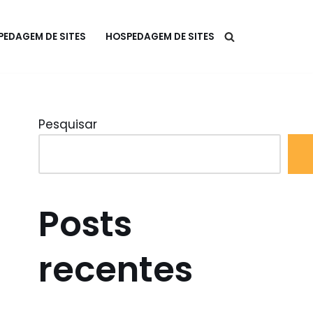
EDAGEM DE SITES
HOSPEDAGEM DE SITES
Pesquisar
Posts
recentes