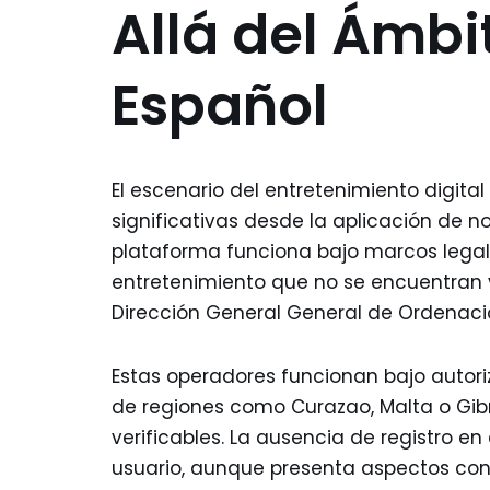
Allá del Ámbi
Español
El escenario del entretenimiento digita
significativas desde la aplicación de n
plataforma funciona bajo marcos legale
entretenimiento que no se encuentran v
Dirección General General de Ordenaci
Estas operadores funcionan bajo autor
de regiones como Curazao, Malta o Gibr
verificables. La ausencia de registro en
usuario, aunque presenta aspectos co