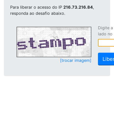
Para liberar o acesso
do IP
216.73.216.84
,
responda ao desafio abaixo.
Digite 
lado no
[trocar imagem]