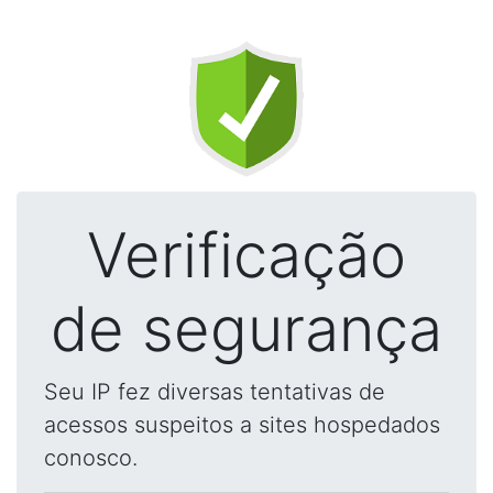
Verificação
de segurança
Seu IP fez diversas tentativas de
acessos suspeitos a sites hospedados
conosco.