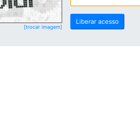
[trocar imagem]