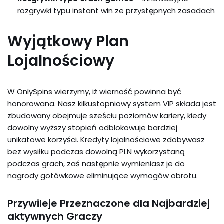
rozgrywki typu instant win ze przystępnych zasadach
Wyjątkowy Plan
Lojalnościowy
W OnlySpins wierzymy, iż wierność powinna być
honorowana. Nasz kilkustopniowy system VIP składa jest
zbudowany obejmuje sześciu poziomów kariery, kiedy
dowolny wyższy stopień odblokowuje bardziej
unikatowe korzyści. Kredyty lojalnościowe zdobywasz
bez wysiłku podczas dowolną PLN wykorzystaną
podczas grach, zaś następnie wymieniasz je do
nagrody gotówkowe eliminujące wymogów obrotu.
Przywileje Przeznaczone dla Najbardziej
aktywnych Graczy