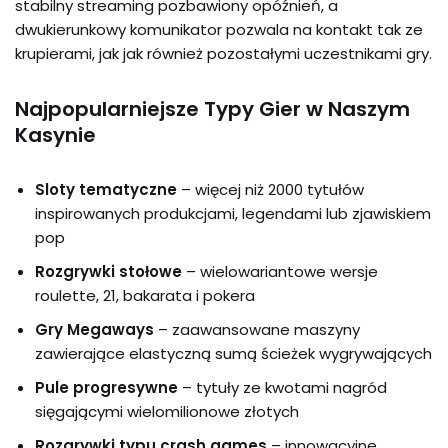
stabilny streaming pozbawiony opóźnień, a
dwukierunkowy komunikator pozwala na kontakt tak ze
krupierami, jak jak również pozostałymi uczestnikami gry.
Najpopularniejsze Typy Gier w Naszym
Kasynie
Sloty tematyczne
– więcej niż 2000 tytułów
inspirowanych produkcjami, legendami lub zjawiskiem
pop
Rozgrywki stołowe
– wielowariantowe wersje
roulette, 21, bakarata i pokera
Gry Megaways
– zaawansowane maszyny
zawierające elastyczną sumą ścieżek wygrywających
Pule progresywne
– tytuły ze kwotami nagród
sięgającymi wielomilionowe złotych
Rozgrywki typu crash games
– innowacyjne