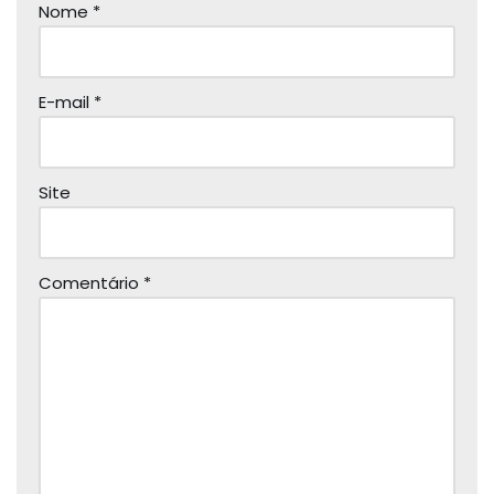
Nome
*
E-mail
*
Site
Comentário
*