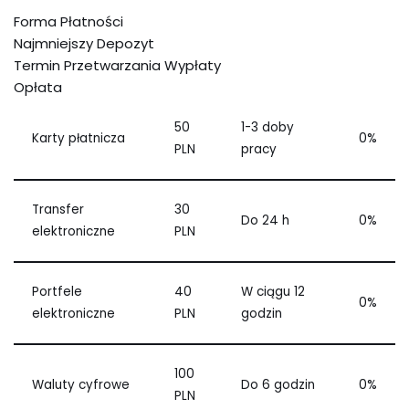
Forma Płatności
Najmniejszy Depozyt
Termin Przetwarzania Wypłaty
Opłata
50
1-3 doby
Karty płatnicza
0%
PLN
pracy
Transfer
30
Do 24 h
0%
elektroniczne
PLN
Portfele
40
W ciągu 12
0%
elektroniczne
PLN
godzin
100
Waluty cyfrowe
Do 6 godzin
0%
PLN