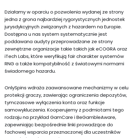
Działamy w oparciu o pozwolenia wydanej ze strony
jedna z grona najbardziej rygorystycznych jednostek
jurysdykcyjnych związanych z hazardem na Europie.
Dostępna u nas system systematycznie jest
poddawana audyty przeprowadzane ze strony
zewnętrzne organizacje takie takich jak eCOGRA oraz
iTech Labs, które weryfikują fair charakter systemów
RNG a także kompatybilność z światowymi normami
świadomego hazardu.
OnlySpins wdraża zaawansowane mechanizmy w celu
protekcji graczy, zawierając ograniczenia depozytów,
tymczasowe wyłączenia konta oraz funkcje
samowykluczenia. Kooperujemy z podmiotami tego
rodzaju na przykład GamCare i BeGambleAware,
zapewniając bezpośrednie linki prowadzące do
fachowej wsparcia przeznaczonej dla uczestników