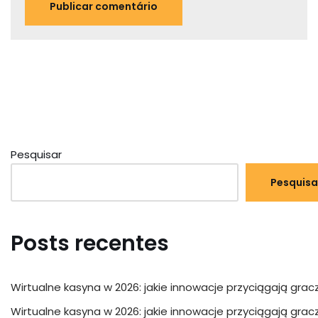
Pesquisar
Pesquisa
Posts recentes
Wirtualne kasyna w 2026: jakie innowacje przyciągają grac
Wirtualne kasyna w 2026: jakie innowacje przyciągają grac