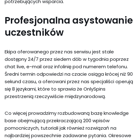
potrzebujących wsparcia.
Profesjonalna asystowanie
uczestników
Ekipa oferowanego przez nas serwisu jest stale
dostępny 24/7 przez siedem dób w tygodnia poprzez
chat live, e-mail oraz infolinię pod numerem telefonu.
Średni termin odpowiedzi na czacie osiąga krócej niż 90
sekund czasu, a oferowani przez nas specjaliści operują
się 8 językami, które to sprawia że OnlySpins
przestrzenią rzeczywiście międzynarodową.
Co więcej prowadzimy rozbudowaną bazę knowledge
base obejmującą przekraczającą 200 wpisów
pomocniczych, tutoriali jak również rozwiązań na
najbardziej powszechnie zadawane pytania. Okresowe