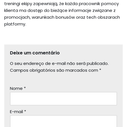
treningi ekipy zapewniają, że każda pracownik pomocy
klienta ma dostęp do bieżące informacje związane z
promocjach, warunkach bonusów oraz tech obszarach
platformy.
Deixe um comentário
O seu endereço de e-mail não será publicado.
Campos obrigatórios são marcados com
*
Nome
*
E-mail
*