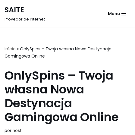
SAITE
Menu
Pular
Provedor de Internet
para
o
conteúdo
Início
»
OnlySpins – Twoja własna Nowa Destynacja
Gamingowa Online
OnlySpins – Twoja
własna Nowa
Destynacja
Gamingowa Online
por
host