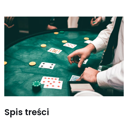
Spis treści