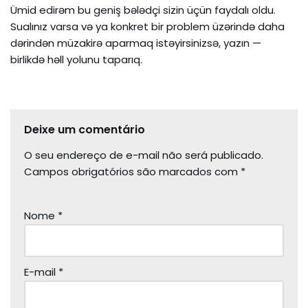
Ümid edirəm bu geniş bələdçi sizin üçün faydalı oldu.
Sualınız varsa və ya konkret bir problem üzərində daha
dərindən müzakirə aparmaq istəyirsinizsə, yazın —
birlikdə həll yolunu taparıq.
Deixe um comentário
O seu endereço de e-mail não será publicado.
Campos obrigatórios são marcados com
*
Nome
*
E-mail
*