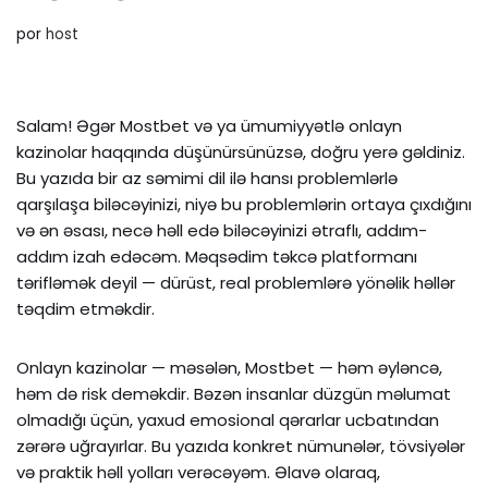
por
host
Salam! Əgər Mostbet və ya ümumiyyətlə onlayn
kazinolar haqqında düşünürsünüzsə, doğru yerə gəldiniz.
Bu yazıda bir az səmimi dil ilə hansı problemlərlə
qarşılaşa biləcəyinizi, niyə bu problemlərin ortaya çıxdığını
və ən əsası, necə həll edə biləcəyinizi ətraflı, addım-
addım izah edəcəm. Məqsədim təkcə platformanı
tərifləmək deyil — dürüst, real problemlərə yönəlik həllər
təqdim etməkdir.
Onlayn kazinolar — məsələn, Mostbet — həm əyləncə,
həm də risk deməkdir. Bəzən insanlar düzgün məlumat
olmadığı üçün, yaxud emosional qərarlar ucbatından
zərərə uğrayırlar. Bu yazıda konkret nümunələr, tövsiyələr
və praktik həll yolları verəcəyəm. Əlavə olaraq,