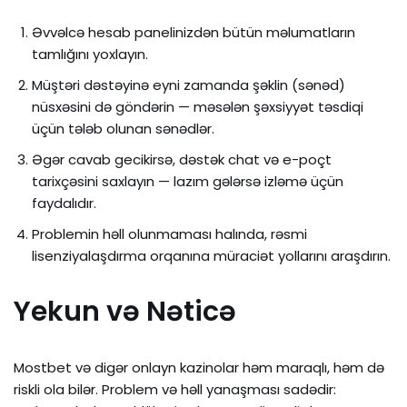
Əvvəlcə hesab panelinizdən bütün məlumatların
tamlığını yoxlayın.
Müştəri dəstəyinə eyni zamanda şəklin (sənəd)
nüsxəsini də göndərin — məsələn şəxsiyyət təsdiqi
üçün tələb olunan sənədlər.
Əgər cavab gecikirsə, dəstək chat və e-poçt
tarixçəsini saxlayın — lazım gələrsə izləmə üçün
faydalıdır.
Problemin həll olunmaması halında, rəsmi
lisenziyalaşdırma orqanına müraciət yollarını araşdırın.
Yekun və Nəticə
Mostbet və digər onlayn kazinolar həm maraqlı, həm də
riskli ola bilər. Problem və həll yanaşması sadədir: