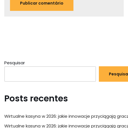
Pesquisar
Pesquisa
Posts recentes
Wirtualne kasyna w 2026: jakie innowacje przyciągają grac
Wirtualne kasyna w 2026: jakie innowacje przyciągają grac