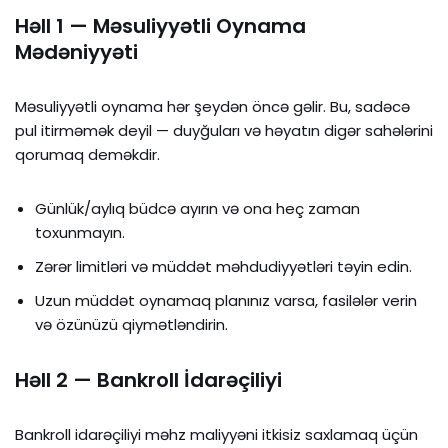
Həll 1 — Məsuliyyətli Oynama
Mədəniyyəti
Məsuliyyətli oynama hər şeydən öncə gəlir. Bu, sadəcə
pul itirməmək deyil — duyğuları və həyatın digər sahələrini
qorumaq deməkdir.
Günlük/aylıq büdcə ayırın və ona heç zaman
toxunmayın.
Zərər limitləri və müddət məhdudiyyətləri təyin edin.
Uzun müddət oynamaq planınız varsa, fasilələr verin
və özünüzü qiymətləndirin.
Həll 2 — Bankroll İdarəçiliyi
Bankroll idarəçiliyi məhz maliyyəni itkisiz saxlamaq üçün