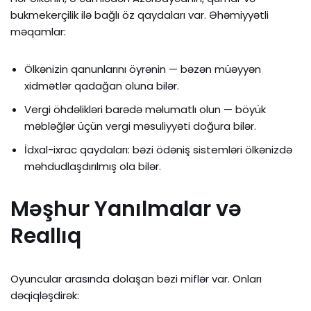
bukmekerçilik ilə bağlı öz qaydaları var. Əhəmiyyətli
məqamlar:
Ölkənizin qanunlarını öyrənin — bəzən müəyyən
xidmətlər qadağan oluna bilər.
Vergi öhdəlikləri barədə məlumatlı olun — böyük
məbləğlər üçün vergi məsuliyyəti doğura bilər.
İdxal-ixrac qaydaları: bəzi ödəniş sistemləri ölkənizdə
məhdudlaşdırılmış ola bilər.
Məşhur Yanılmalar və
Reallıq
Oyuncular arasında dolaşan bəzi miflər var. Onları
dəqiqləşdirək: