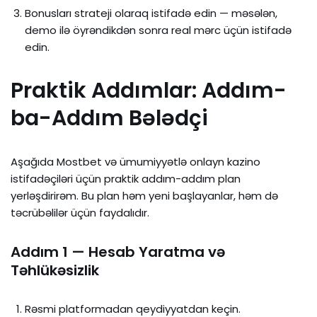
Bonusları strateji olaraq istifadə edin — məsələn,
demo ilə öyrəndikdən sonra real mərc üçün istifadə
edin.
Praktik Addımlar: Addım-
ba-Addım Bələdçi
Aşağıda Mostbet və ümumiyyətlə onlayn kazino
istifadəçiləri üçün praktik addım-addım plan
yerləşdirirəm. Bu plan həm yeni başlayanlar, həm də
təcrübəlilər üçün faydalıdır.
Addım 1 — Hesab Yaratma və
Təhlükəsizlik
Rəsmi platformadan qeydiyyatdan keçin.