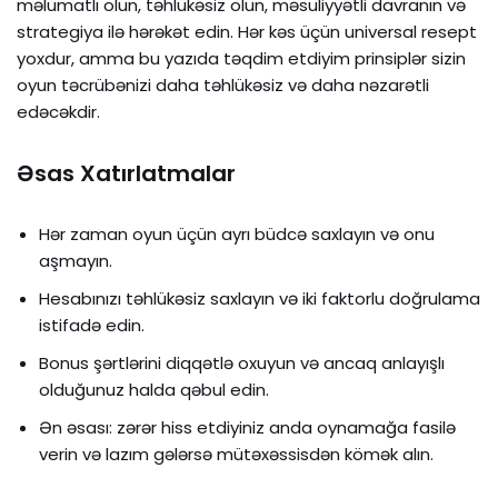
məlumatlı olun, təhlükəsiz olun, məsuliyyətli davranın və
strategiya ilə hərəkət edin. Hər kəs üçün universal resept
yoxdur, amma bu yazıda təqdim etdiyim prinsiplər sizin
oyun təcrübənizi daha təhlükəsiz və daha nəzarətli
edəcəkdir.
Əsas Xatırlatmalar
Hər zaman oyun üçün ayrı büdcə saxlayın və onu
aşmayın.
Hesabınızı təhlükəsiz saxlayın və iki faktorlu doğrulama
istifadə edin.
Bonus şərtlərini diqqətlə oxuyun və ancaq anlayışlı
olduğunuz halda qəbul edin.
Ən əsası: zərər hiss etdiyiniz anda oynamağa fasilə
verin və lazım gələrsə mütəxəssisdən kömək alın.