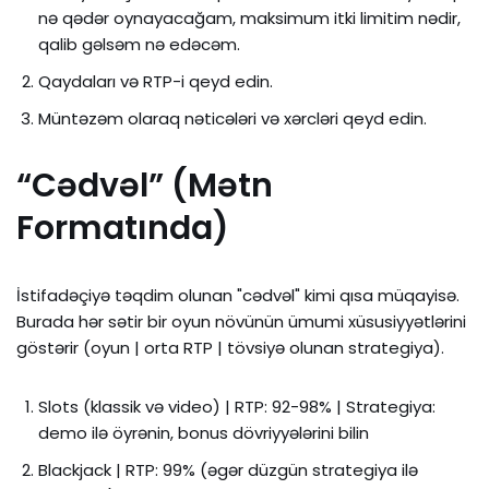
nə qədər oynayacağam, maksimum itki limitim nədir,
qalib gəlsəm nə edəcəm.
Qaydaları və RTP-i qeyd edin.
Müntəzəm olaraq nəticələri və xərcləri qeyd edin.
“Cədvəl” (Mətn
Formatında)
İstifadəçiyə təqdim olunan "cədvəl" kimi qısa müqayisə.
Burada hər sətir bir oyun növünün ümumi xüsusiyyətlərini
göstərir (oyun | orta RTP | tövsiyə olunan strategiya).
Slots (klassik və video) | RTP: 92-98% | Strategiya:
demo ilə öyrənin, bonus dövriyyələrini bilin
Blackjack | RTP: 99% (əgər düzgün strategiya ilə