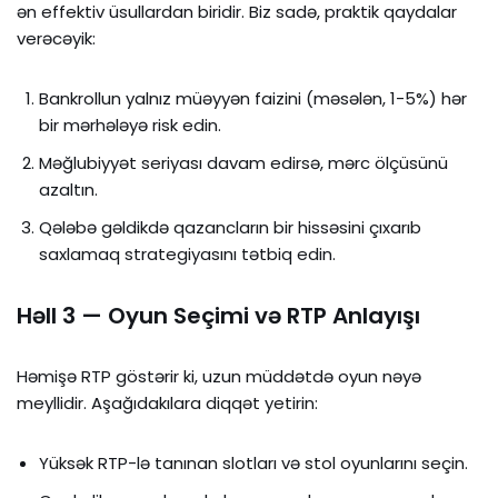
ən effektiv üsullardan biridir. Biz sadə, praktik qaydalar
verəcəyik:
Bankrollun yalnız müəyyən faizini (məsələn, 1-5%) hər
bir mərhələyə risk edin.
Məğlubiyyət seriyası davam edirsə, mərc ölçüsünü
azaltın.
Qələbə gəldikdə qazancların bir hissəsini çıxarıb
saxlamaq strategiyasını tətbiq edin.
Həll 3 — Oyun Seçimi və RTP Anlayışı
Həmişə RTP göstərir ki, uzun müddətdə oyun nəyə
meyllidir. Aşağıdakılara diqqət yetirin:
Yüksək RTP-lə tanınan slotları və stol oyunlarını seçin.