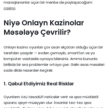
maraqlananlar üçün bir mənbə də paylaşacağam:
casino
.
Niyə Onlayn Kazinolar
Məsələyə Çevrilir?
Onlayn kazino oyunları çox asan əlçatan olduğu üçün bir
tərəfdən yaxşıdır — evdən çıxmayıb, smartfon və ya
kompüter vasitəsilə oynaya bilərsiniz. Amma bununla
birlikdə bir sıra problemlər ortaya çıxır. Gəlin əsas məsələri
sadə dildə nəzərdən keçirək:
1. Qəbul Etdiyimiz Real Risklər
Oyunların özü təsadüfi nəticələr verir və qısa müddətli
qazanc qeyri-müəyyən olur. İnsanlar tez-tez qısa