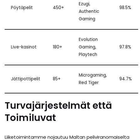
Ezugi,
Pöytäpelit
450+
98.5%
Authentic
Gaming
Evolution
Live-kasinot
180+
Gaming,
97.8%
Playtech
Microgaming,
Jättipottipelit
85+
94.7%
Red Tiger
Turvajärjestelmät että
Toimiluvat
Liiketoimintamme nojautuu Maltan peliviranomaiselta