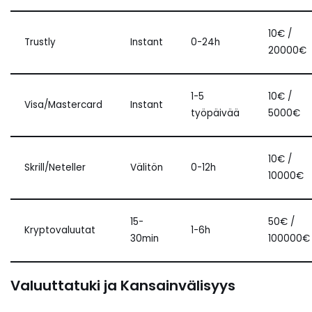
10€ /
Trustly
Instant
0-24h
20000€
1-5
10€ /
Visa/Mastercard
Instant
työpäivää
5000€
10€ /
Skrill/Neteller
Välitön
0-12h
10000€
15-
50€ /
Kryptovaluutat
1-6h
30min
100000€
Valuuttatuki ja Kansainvälisyys