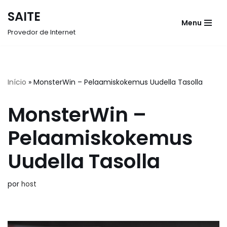
SAITE
Menu
Pular
Provedor de Internet
para
o
conteúdo
Início
»
MonsterWin – Pelaamiskokemus Uudella Tasolla
MonsterWin –
Pelaamiskokemus
Uudella Tasolla
por
host