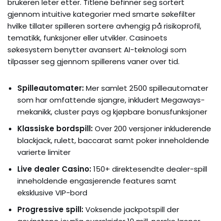
brukeren leter etter. Titlene befinner seg sortert
gjennom intuitive kategorier med smarte søkefilter
hvilke tillater spilleren sortere avhengig på risikoprofil,
tematikk, funksjoner eller utvikler. Casinoets
søkesystem benytter avansert AI-teknologi som
tilpasser seg gjennom spillerens vaner over tid.
Spilleautomater:
Mer samlet 2500 spilleautomater
som har omfattende sjangre, inkludert Megaways-
mekanikk, cluster pays og kjøpbare bonusfunksjoner
Klassiske bordspill:
Over 200 versjoner inkluderende
blackjack, rulett, baccarat samt poker inneholdende
varierte limiter
Live dealer Casino:
150+ direktesendte dealer-spill
inneholdende engasjerende features samt
eksklusive VIP-bord
Progressive spill:
Voksende jackpotspill der