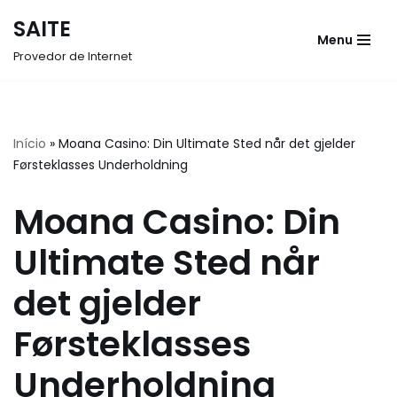
SAITE
Menu
Pular
Provedor de Internet
para
o
conteúdo
Início
»
Moana Casino: Din Ultimate Sted når det gjelder
Førsteklasses Underholdning
Moana Casino: Din
Ultimate Sted når
det gjelder
Førsteklasses
Underholdning