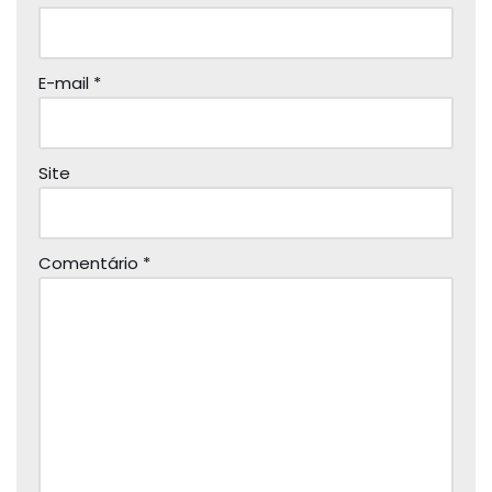
E-mail
*
Site
Comentário
*