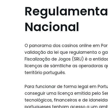
Regulamenta
Nacional
O panorama dos casinos online em Por
validação da lei que regulamenta o ga
Fiscalização de Jogos (SRIJ) é a entid
licenças de sämtliche as operadoras q
território português.
Para funcionar de forma legal em Portu
conseguir uma licença emitida pelo Ser
tecnológicos, financeiros e de idoneid
portugueses tenham acesso a um ambie