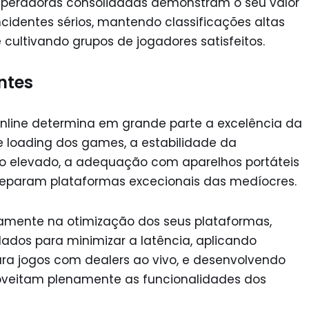
Operadoras consolidadas demonstram o seu valor
cidentes sérios, mantendo classificações altas
cultivando grupos de jogadores satisfeitos.
ntes
online determina em grande parte a excelência da
e loading dos games, a estabilidade da
go elevado, a adequação com aparelhos portáteis
 separam plataformas excecionais das medíocres.
mente na otimização dos seus plataformas,
dados para minimizar a latência, aplicando
ra jogos com dealers ao vivo, e desenvolvendo
oveitam plenamente as funcionalidades dos