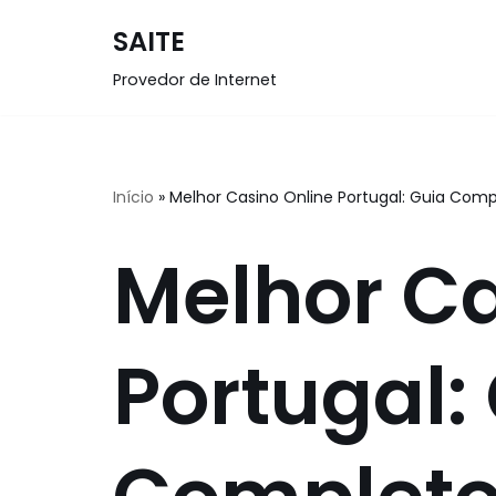
SAITE
Pular
Provedor de Internet
para
o
conteúdo
Início
»
Melhor Casino Online Portugal: Guia Comp
Melhor Ca
Portugal: