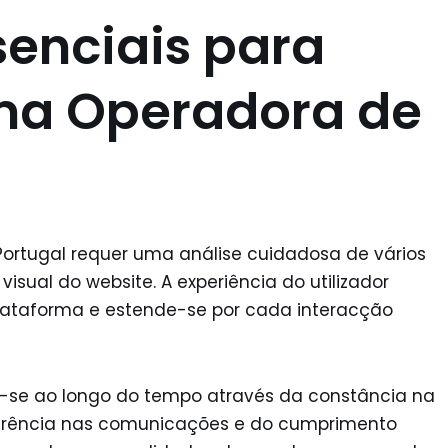
senciais para
ma Operadora de
 Portugal requer uma análise cuidadosa de vários
isual do website. A experiência do utilizador
ataforma e estende-se por cada interacção
-se ao longo do tempo através da constância na
parência nas comunicações e do cumprimento