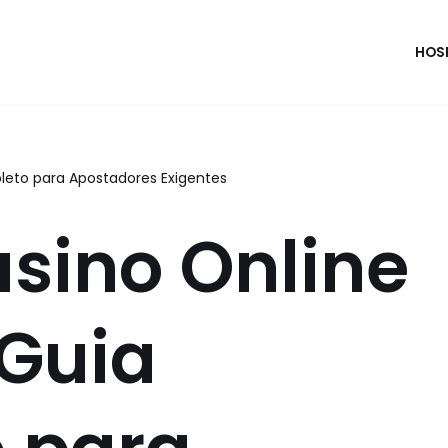
HOSP
leto para Apostadores Exigentes
sino Online
 Guia