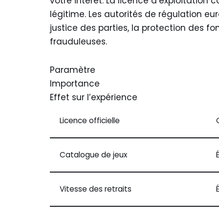
votre intérêt. La licence d’exploitation
légitime. Les autorités de régulation e
justice des parties, la protection des f
frauduleuses.
Paramètre
Importance
Effet sur l’expérience
Licence officielle
Catalogue de jeux
Vitesse des retraits