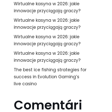
Wirtualne kasyna w 2026: jakie
innowacje przyciągają graczy?
Wirtualne kasyna w 2026: jakie
innowacje przyciągają graczy?
Wirtualne kasyna w 2026: jakie
innowacje przyciągają graczy?
Wirtualne kasyna w 2026: jakie
innowacje przyciągają graczy?
The best ice fishing strategies for
success in Evolution Gaming’s
live casino
Comentári