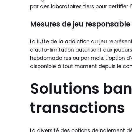
par des laboratoires tiers pour certifier l
Mesures de jeu responsable
La lutte de la addiction au jeu représe
d’auto-limitation autorisent aux joueur
hebdomadaires ou par mois. L’option d’
disponible à tout moment depuis le co
Solutions ban
transactions
La diversité des options de paiement dé