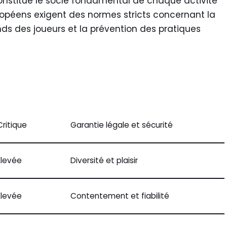
 constitue le socle fondamental de chaque activité
uropéens exigent des normes stricts concernant la
onds des joueurs et la prévention des pratiques
Critique
Garantie légale et sécurité
Élevée
Diversité et plaisir
Élevée
Contentement et fiabilité