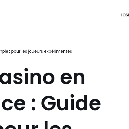
HOSP
omplet pour les joueurs expérimentés
casino en
nce : Guide