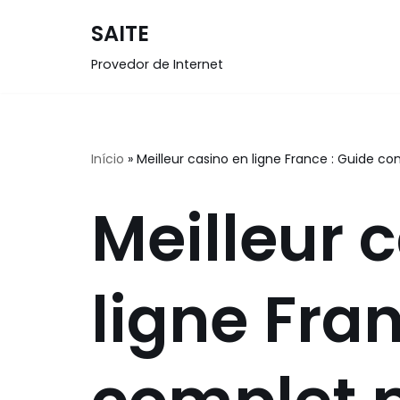
SAITE
Pular
Provedor de Internet
para
o
conteúdo
Início
»
Meilleur casino en ligne France : Guide c
Meilleur 
ligne Fra