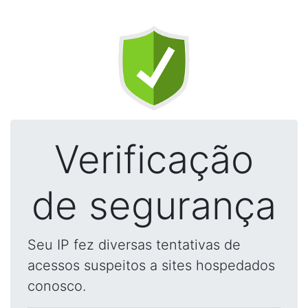
Verificação
de segurança
Seu IP fez diversas tentativas de
acessos suspeitos a sites hospedados
conosco.