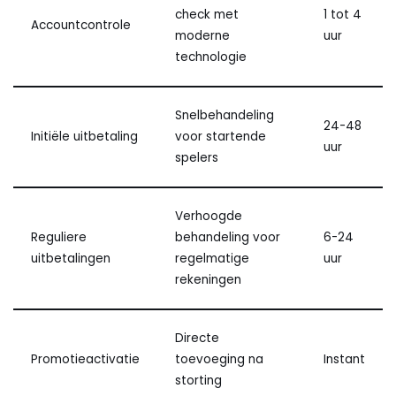
check met
1 tot 4
Accountcontrole
moderne
uur
technologie
Snelbehandeling
24-48
Initiële uitbetaling
voor startende
uur
spelers
Verhoogde
Reguliere
behandeling voor
6-24
uitbetalingen
regelmatige
uur
rekeningen
Directe
Promotieactivatie
toevoeging na
Instant
storting