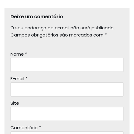
Deixe um comentário
O seu endereço de e-mail não será publicado.
Campos obrigatórios são marcados com
*
Nome
*
E-mail
*
Site
Comentário
*