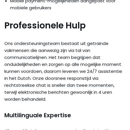
Mobile payment-mogelijkheden aangepast voor
mobiele gebruikers
Professionele Hulp
Ons ondersteuningsteam bestaat uit getrainde
vakmensen die aanwezig zijn via tal van
communicatielijnen. Het team begrijpen dat
onduidelijkheden en zorgen op alle mogelijke moment
kunnen voordoen, daarom leveren we 24/7 assistentie
in het Dutch. Onze doorsnee responstijd via
rechtstreekse chat is sneller dan twee momenten,
terwijl elektronische berichten gewoonlijk in 4 uren
worden behandeld.
Multilinguale Expertise