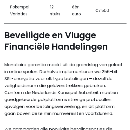
Pokerspel
12
één
€7.500
Variaties
stuks
euro
Beveiligde en Vlugge
Financiële Handelingen
Monetaire garantie maakt uit de grondslag van geloof
in online spelen. Derhalve implementeren we 256-bit
SSL-encryptie voor elk type betalingen – dezelfde
veiligheidsnorm die geldverstrekkers gebruiken.
Conform de Nederlands Kansspel Autoriteit moeten
goedgekeurde gokplatforms strenge protocollen
opvolgen voor betalingsverwerking, en dit platform
gaan boven deze minimumvereisten voortdurend.
We aanvaarden alle populaire betalingsopties die