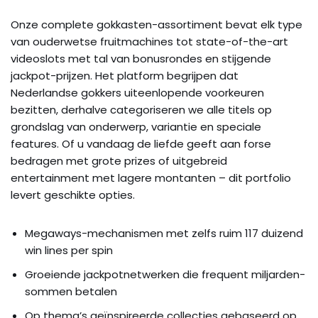
Onze complete gokkasten-assortiment bevat elk type
van ouderwetse fruitmachines tot state-of-the-art
videoslots met tal van bonusrondes en stijgende
jackpot-prijzen. Het platform begrijpen dat
Nederlandse gokkers uiteenlopende voorkeuren
bezitten, derhalve categoriseren we alle titels op
grondslag van onderwerp, variantie en speciale
features. Of u vandaag de liefde geeft aan forse
bedragen met grote prizes of uitgebreid
entertainment met lagere montanten – dit portfolio
levert geschikte opties.
Megaways-mechanismen met zelfs ruim 117 duizend
win lines per spin
Groeiende jackpotnetwerken die frequent miljarden-
sommen betalen
Op thema’s geïnspireerde collecties gebaseerd op