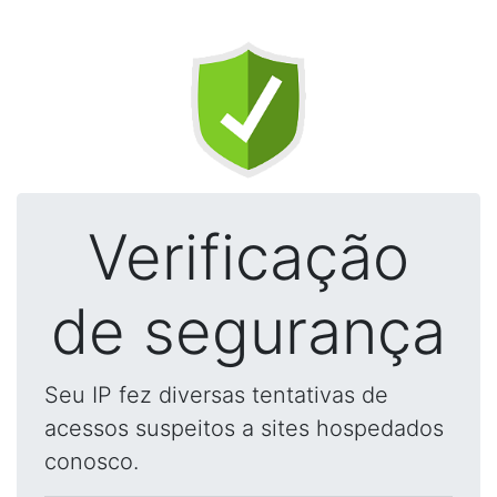
Verificação
de segurança
Seu IP fez diversas tentativas de
acessos suspeitos a sites hospedados
conosco.