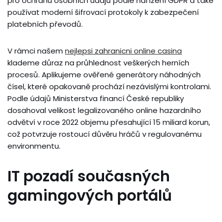
pro ochranu osobních údajů podle nařízení GDPR a také
používat moderní šifrovací protokoly k zabezpečení
platebních převodů.
V rámci našem
nejlepsi zahranicni online casina
klademe důraz na průhlednost veškerých herních
procesů. Aplikujeme ověřené generátory náhodných
čísel, které opakovaně prochází nezávislými kontrolami.
Podle údajů Ministerstva financí České republiky
dosahoval velikost legalizovaného online hazardního
odvětví v roce 2022 objemu přesahující 15 miliard korun,
což potvrzuje rostoucí důvěru hráčů v regulovanému
environmentu.
IT pozadí současných
gamingových portálů