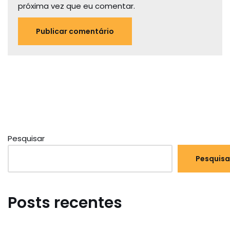
próxima vez que eu comentar.
Pesquisar
Pesquisa
Posts recentes