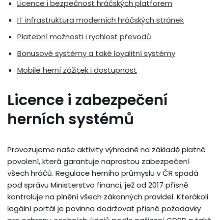
Licence i bezpečnost hráčských platforem
IT infrastruktura moderních hráčských stránek
Platební možnosti i rychlost převodů
Bonusové systémy a také loyalitní systémy
Mobile herní zážitek i dostupnost
Licence i zabezpečení
herních systémů
Provozujeme naše aktivity výhradně na základě platné
povolení, která garantuje naprostou zabezpečení
všech hráčů. Regulace herního průmyslu v ČR spadá
pod správu Ministerstvo financí, jež od 2017 přísně
kontroluje na plnění všech zákonných pravidel. Kterákoli
legální portál je povinna dodržovat přísné požadavky