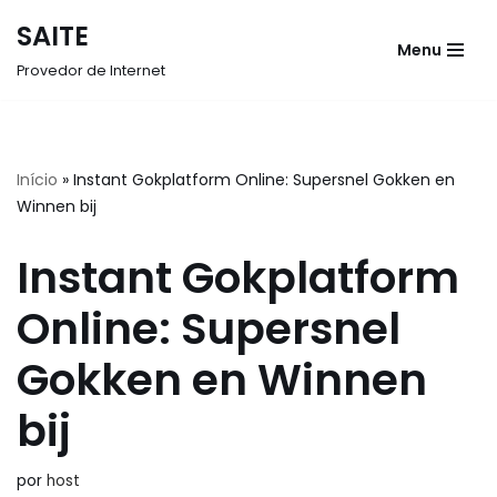
SAITE
Menu
Pular
Provedor de Internet
para
o
conteúdo
Início
»
Instant Gokplatform Online: Supersnel Gokken en
Winnen bij
Instant Gokplatform
Online: Supersnel
Gokken en Winnen
bij
por
host