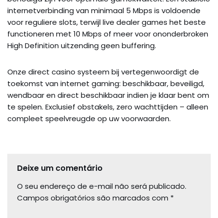
internetverbinding van minimaal 5 Mbps is voldoende
voor reguliere slots, terwijl live dealer games het beste
functioneren met 10 Mbps of meer voor ononderbroken
High Definition uitzending geen buffering.
Onze direct casino systeem bij vertegenwoordigt de
toekomst van internet gaming: beschikbaar, beveiligd,
wendbaar en direct beschikbaar indien je klaar bent om
te spelen. Exclusief obstakels, zero wachttijden – alleen
compleet speelvreugde op uw voorwaarden.
Deixe um comentário
O seu endereço de e-mail não será publicado.
Campos obrigatórios são marcados com
*