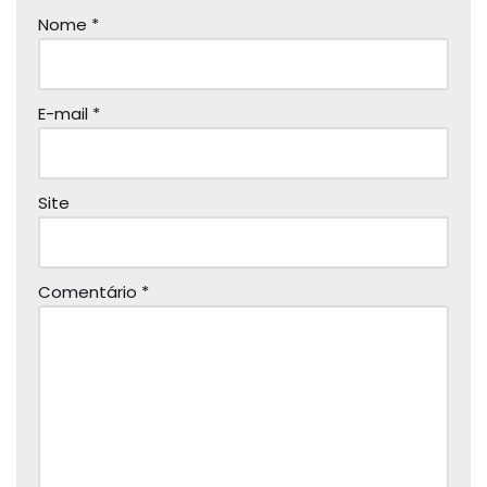
Nome
*
E-mail
*
Site
Comentário
*