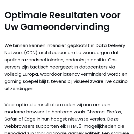
Optimale Resultaten voor
Uw Gameondervinding
We binnen kennen intensief geplaatst in Data Delivery
Netwerk (CDN) architectuur om te waarborgen dat
spellen razendsnel inladen, ondanks je positie. Ons
servers zijn tactisch neergezet in datacenters via
volledig Europa, waardoor latency verminderd wordt en
gaming soepel blijft, tevens bij visueel zware live casino
uitzendingen.
Voor optimale resultaten raden wij aan om een
moderne browser te hanteren zoals Chrome, Firefox,
Safari of Edge in hun hoogst nieuwste versies. Deze
webbrowsers supporten elk HTML5-mogelijkheden die
benodigd zijn voor optimale gamekwaliteit. Een stabiele