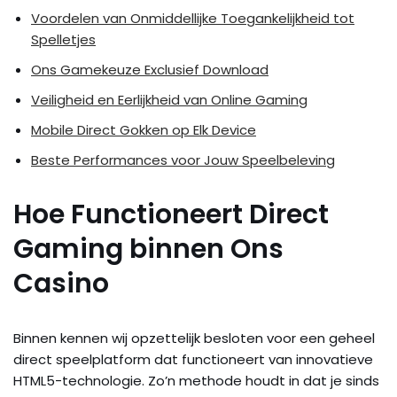
Voordelen van Onmiddellijke Toegankelijkheid tot
Spelletjes
Ons Gamekeuze Exclusief Download
Veiligheid en Eerlijkheid van Online Gaming
Mobile Direct Gokken op Elk Device
Beste Performances voor Jouw Speelbeleving
Hoe Functioneert Direct
Gaming binnen Ons
Casino
Binnen kennen wij opzettelijk besloten voor een geheel
direct speelplatform dat functioneert van innovatieve
HTML5-technologie. Zo’n methode houdt in dat je sinds