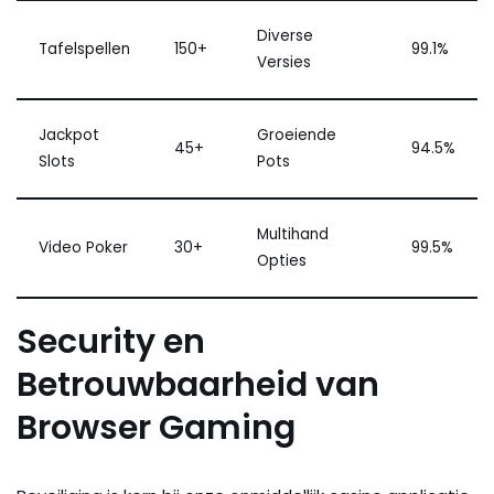
Diverse
Tafelspellen
150+
99.1%
Versies
Jackpot
Groeiende
45+
94.5%
Slots
Pots
Multihand
Video Poker
30+
99.5%
Opties
Security en
Betrouwbaarheid van
Browser Gaming