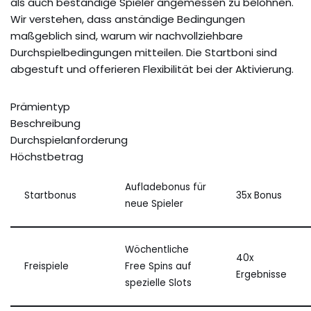
als auch beständige Spieler angemessen zu belohnen.
Wir verstehen, dass anständige Bedingungen
maßgeblich sind, warum wir nachvollziehbare
Durchspielbedingungen mitteilen. Die Startboni sind
abgestuft und offerieren Flexibilität bei der Aktivierung.
Prämientyp
Beschreibung
Durchspielanforderung
Höchstbetrag
Aufladebonus für
Startbonus
35x Bonus
neue Spieler
Wöchentliche
40x
Freispiele
Free Spins auf
Ergebnisse
spezielle Slots