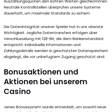
Auszahlungsquoten den echten Werten gleichkommen.
Neutrale Kontrollstellen überprüfen unsere Systeme
dauerhaft, um maximale Standards zu sichern.
Die Datenintegrität unserer Spieler hat in uns oberste
Wichtigkeit. Jegliche Datentransfers erfolgen über
Verschlüsselung mit 128-Bit, die dem Bankenstandard
entspricht. Individuelle Informationen und
Zahlungsdetails werden in geschützten Datenspeichern
abgelegt, die vor unbefugtem Zugang geschützt sind.
Bonusaktionen und
Aktionen bei unserem
Casino
Jenes Bonussystem wurde entwickelt, um sowohl neue