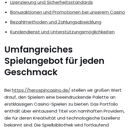
Lizenzierung und Sicherheitsstandards
Bonusaktionen und Promotionen bei unserem Casino
Bezahlmethoden und Zahlungsabwicklung
Kundendienst und Unterstützungsmöglichkeiten
Umfangreiches
Spielangebot für jeden
Geschmack
Bei
https://herospincasino.de/
stellen wir großen Wert
drauf, den Spielern eine beeindruckende Palette an
erstklassigen Casino-Spielen zu bieten. Das Portfolio
enthält über eintausend Titel von namhaften Providern,
die für deren Kreativität und technologische Exzellenz
bekannt sind. Die Spielbibliothek wird fortlaufend