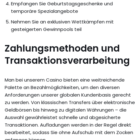
Empfangen Sie Geburtstagsgeschenke und
temporäre Spezialangebote
Nehmen Sie an exklusiven Wettkämpfen mit
gesteigerten Gewinnpools teil
Zahlungsmethoden und
Transaktionsverarbeitung
Man bei unserem Casino bieten eine weitreichende
Palette an Bezahlmöglichkeiten, um den diversen
Anforderungen unserer globalen Kundenbasis gerecht
zu werden. Von klassischen Transfers über elektronische
Geldbörsen bis hinweg zu digitalen Währungen – die
Auswahl gewährleistet schnelle und abgesicherte
Transaktionen. Aufladungen werden in der Regel direkt
bearbeitet, sodass Sie ohne Aufschub mit dem Zocken
anfangen können.