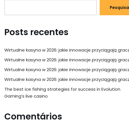
Pesquisa
Posts recentes
Wirtualne kasyna w 2026: jakie innowacje przyciągają grac
Wirtualne kasyna w 2026: jakie innowacje przyciągają grac
Wirtualne kasyna w 2026: jakie innowacje przyciągają grac
Wirtualne kasyna w 2026: jakie innowacje przyciągają grac
The best ice fishing strategies for success in Evolution
Gaming’s live casino
Comentários