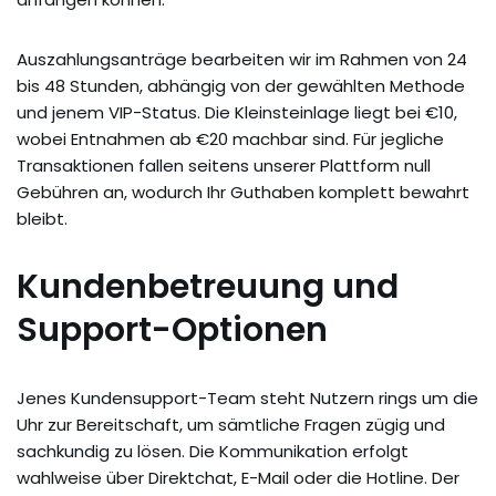
Auszahlungsanträge bearbeiten wir im Rahmen von 24
bis 48 Stunden, abhängig von der gewählten Methode
und jenem VIP-Status. Die Kleinsteinlage liegt bei €10,
wobei Entnahmen ab €20 machbar sind. Für jegliche
Transaktionen fallen seitens unserer Plattform null
Gebühren an, wodurch Ihr Guthaben komplett bewahrt
bleibt.
Kundenbetreuung und
Support-Optionen
Jenes Kundensupport-Team steht Nutzern rings um die
Uhr zur Bereitschaft, um sämtliche Fragen zügig und
sachkundig zu lösen. Die Kommunikation erfolgt
wahlweise über Direktchat, E-Mail oder die Hotline. Der