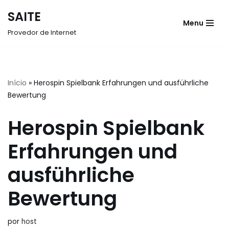
SAITE
Menu
Pular
Provedor de Internet
para
o
conteúdo
Início
»
Herospin Spielbank Erfahrungen und ausführliche
Bewertung
Herospin Spielbank
Erfahrungen und
ausführliche
Bewertung
por
host