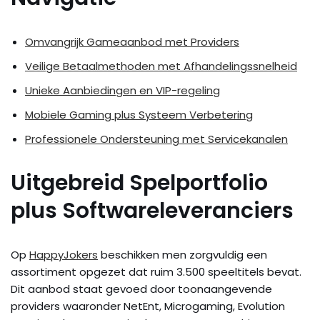
Omvangrijk Gameaanbod met Providers
Veilige Betaalmethoden met Afhandelingssnelheid
Unieke Aanbiedingen en VIP-regeling
Mobiele Gaming plus Systeem Verbetering
Professionele Ondersteuning met Servicekanalen
Uitgebreid Spelportfolio
plus Softwareleveranciers
Op
HappyJokers
beschikken men zorgvuldig een
assortiment opgezet dat ruim 3.500 speeltitels bevat.
Dit aanbod staat gevoed door toonaangevende
providers waaronder NetEnt, Microgaming, Evolution