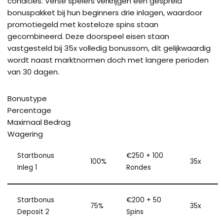
condities. Verse spelers verkrijgen één gespreid
bonuspakket bij hun beginners drie inlagen, waardoor
promotiegeld met kosteloze spins staan
gecombineerd. Deze doorspeel eisen staan
vastgesteld bij 35x volledig bonussom, dit gelijkwaardig
wordt naast marktnormen doch met langere perioden
van 30 dagen.
Bonustype
Percentage
Maximaal Bedrag
Wagering
Startbonus
€250 + 100
100%
35x
Inleg 1
Rondes
Startbonus
€200 + 50
75%
35x
Deposit 2
Spins