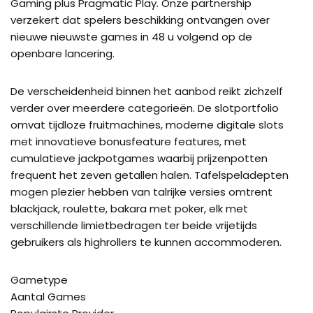
Gaming plus Pragmatic Play. Onze partnership
verzekert dat spelers beschikking ontvangen over
nieuwe nieuwste games in 48 u volgend op de
openbare lancering.
De verscheidenheid binnen het aanbod reikt zichzelf
verder over meerdere categorieën. De slotportfolio
omvat tijdloze fruitmachines, moderne digitale slots
met innovatieve bonusfeature features, met
cumulatieve jackpotgames waarbij prijzenpotten
frequent het zeven getallen halen. Tafelspeladepten
mogen plezier hebben van talrijke versies omtrent
blackjack, roulette, bakara met poker, elk met
verschillende limietbedragen ter beide vrijetijds
gebruikers als highrollers te kunnen accommoderen.
Gametype
Aantal Games