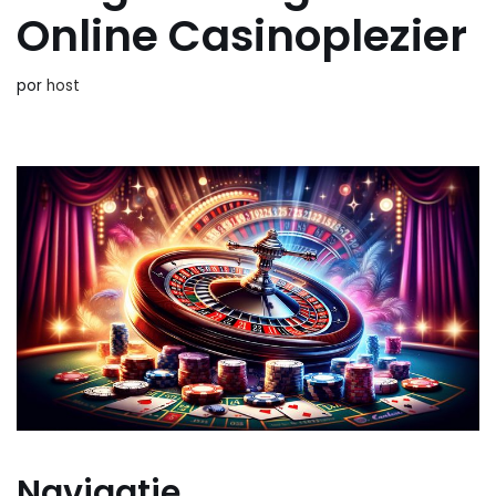
Online Casinoplezier
por
host
Navigatie