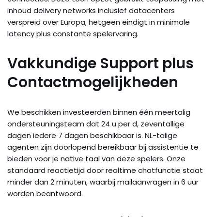
inhoud delivery networks inclusief datacenters
verspreid over Europa, hetgeen eindigt in minimale
latency plus constante spelervaring.
Vakkundige Support plus
Contactmogelijkheden
We beschikken investeerden binnen één meertalig
ondersteuningsteam dat 24 u per d, zeventallige
dagen iedere 7 dagen beschikbaar is. NL-talige
agenten zijn doorlopend bereikbaar bij assistentie te
bieden voor je native taal van deze spelers. Onze
standaard reactietijd door realtime chatfunctie staat
minder dan 2 minuten, waarbij mailaanvragen in 6 uur
worden beantwoord.