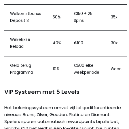
Welkomstbonus
€150 + 25
50%
35x
Deposit 3
Spins
Wekelijkse
40%
€100
30x
Reload
Geld terug
€500 elke
10%
Geen
Programma
weekperiode
VIP Systeem met 5 Levels
Het beloningssysteem omvat vijftal gedifferentieerde
niveaus: Brons, Zilver, Gouden, Platina en Diamant.
Spelers sparen automatisch rewardpoints bij alle bet,
waarbij €10 bet leidt in één loyaliteitspunt. Die punten