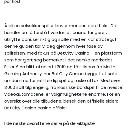
por
host
Å bli en selvsikker spiller krever mer enn bare flaks. Det
handler om å forstå hvordan et casino fungerer,
utnytte bonuser riktig og spille med en klar strategi. I
denne guiden tar vi deg gjennom hver fase av
spillreisen, med fokus på BetCity Casino – en plattform
som har gjort seg bemerket i det norske markedet.
Etter å ha blitt etablert i 2019 og fått lisens fra Malta
Gaming Authority, har BetCity Casino bygget et solid
omdømme for rettferdig spill og raske uttak. Med over
3 000 spill tilgjengelig, fra klassiske bordspill til de nyeste
videoautomatene, er valgmulighetene enorme. For en
oversikt over alle tilbudene, besøk den offisielle siden:
BetCity Casino casino offisiell
.
I de neste avsnittene ser vi på de viktigste