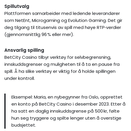
Spillutvalg
Plattformen samarbeider med ledende leverandører
som NetEnt, Microgaming og Evolution Gaming. Det gir
deg tilgang til titusenvis av spill med høye RTP‑verdier
(gjennomsnittlig 96 % eller mer).
Ansvarlig spilling
BetCity Casino tilbyr verktøy for selvbegrensning,
innskuddsgrenser og muligheten til å ta en pause fra
spill. Å ha slike verktøy er viktig for å holde spillingen
under kontroll.
Eksempel: Maria, en nybegynner fra Oslo, opprettet
en konto på BetCity Casino i desember 2023. Etter å
ha satt en daglig innskuddsgrense på 500 kr, følte
hun seg tryggere og spilte lenger uten å overstige
budsjettet.