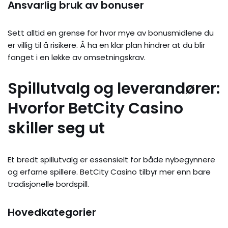
Ansvarlig bruk av bonuser
Sett alltid en grense for hvor mye av bonusmidlene du
er villig til å risikere. Å ha en klar plan hindrer at du blir
fanget i en løkke av omsetningskrav.
Spillutvalg og leverandører:
Hvorfor BetCity Casino
skiller seg ut
Et bredt spillutvalg er essensielt for både nybegynnere
og erfarne spillere. BetCity Casino tilbyr mer enn bare
tradisjonelle bordspill.
Hovedkategorier