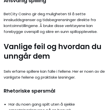
Ansvarlig spilling
BetCity Casino gir deg muligheten til å sette
innskuddsgrenser og tidsbegrensninger direkte fra
kontoinnstillingene. Å bruke disse verktøyene kan
forebygge overspill og sikre en sunn spillopplevelse.
Vanlige feil og hvordan du
unngår dem
Selv erfarne spillere kan falle i fellene. Her er noen av de
vanligste feilene og praktiske løsninger.
Rhetoriske spørsmål
Har du noen gang spilt uten å sjekke