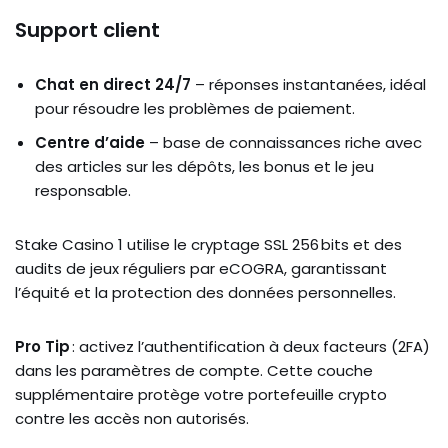
Support client
Chat en direct 24/7
– réponses instantanées, idéal
pour résoudre les problèmes de paiement.
Centre d’aide
– base de connaissances riche avec
des articles sur les dépôts, les bonus et le jeu
responsable.
Stake Casino 1 utilise le cryptage SSL 256 bits et des
audits de jeux réguliers par eCOGRA, garantissant
l’équité et la protection des données personnelles.
Pro Tip
: activez l’authentification à deux facteurs (2FA)
dans les paramètres de compte. Cette couche
supplémentaire protège votre portefeuille crypto
contre les accès non autorisés.