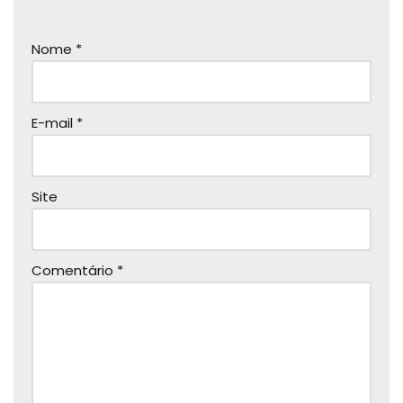
Nome
*
E-mail
*
Site
Comentário
*