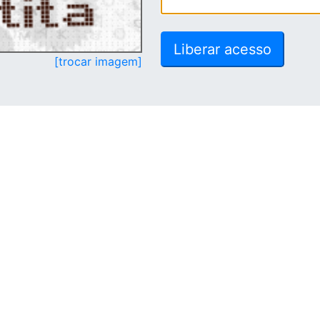
[trocar imagem]