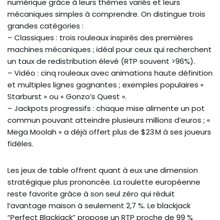
numérique grâce à leurs thèmes variés et leurs
mécaniques simples à comprendre. On distingue trois
grandes catégories :
– Classiques : trois rouleaux inspirés des premières
machines mécaniques ; idéal pour ceux qui recherchent
un taux de redistribution élevé (RTP souvent >96%).
– Vidéo : cinq rouleaux avec animations haute définition
et multiples lignes gagnantes ; exemples populaires «
Starburst » ou « Gonzo’s Quest ».
– Jackpots progressifs : chaque mise alimente un pot
commun pouvant atteindre plusieurs millions d’euros ; «
Mega Moolah » a déjà offert plus de $23 M à ses joueurs
fidèles.
Les jeux de table offrent quant à eux une dimension
stratégique plus prononcée. La roulette européenne
reste favorite grâce à son seul zéro qui réduit
l’avantage maison à seulement 2,7 %. Le blackjack
“Perfect Blackjack” propose un RTP proche de 99 %