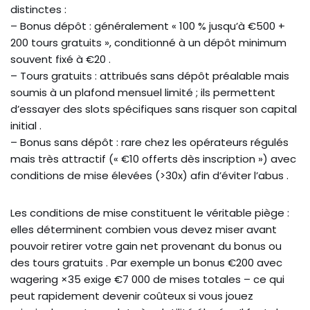
distinctes :
– Bonus dépôt : généralement « 100 % jusqu’à €500 +
200 tours gratuits », conditionné à un dépôt minimum
souvent fixé à €20 .
– Tours gratuits : attribués sans dépôt préalable mais
soumis à un plafond mensuel limité ; ils permettent
d’essayer des slots spécifiques sans risquer son capital
initial .
– Bonus sans dépôt : rare chez les opérateurs régulés
mais très attractif (« €10 offerts dès inscription ») avec
conditions de mise élevées (>30x) afin d’éviter l’abus .
Les conditions de mise constituent le véritable piège :
elles déterminent combien vous devez miser avant
pouvoir retirer votre gain net provenant du bonus ou
des tours gratuits . Par exemple un bonus €200 avec
wagering ×35 exige €7 000 de mises totales – ce qui
peut rapidement devenir coûteux si vous jouez