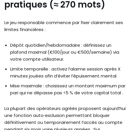
pratiques (≈ 270 mots)
Le jeu responsable commence par fixer clairement ses
limites financières :
Dépôt quotidien/hebdomadaire : définissez un
plafond maximal (€100/jour ou €500/semaine) via
votre compte utilisateur.
Limite temporelle : activez l’alarme session après X
minutes jouées afin d’éviter l’épuisement mental.
Mise maximale : choisissez un montant maximum par
pari qui ne dépasse pas <5 % de votre capital total .
La plupart des opérateurs agréés proposent aujourd’hui
une fonction auto‑exclusion permettant bloquer
définitivement ou temporairement l’accès au compte
pendant six mois voire plusieurs années . Sur