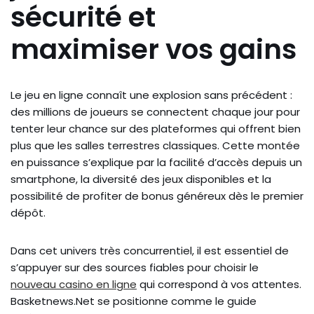
sécurité et
maximiser vos gains
Le jeu en ligne connaît une explosion sans précédent :
des millions de joueurs se connectent chaque jour pour
tenter leur chance sur des plateformes qui offrent bien
plus que les salles terrestres classiques. Cette montée
en puissance s’explique par la facilité d’accès depuis un
smartphone, la diversité des jeux disponibles et la
possibilité de profiter de bonus généreux dès le premier
dépôt.
Dans cet univers très concurrentiel, il est essentiel de
s’appuyer sur des sources fiables pour choisir le
nouveau casino en ligne
qui correspond à vos attentes.
Basketnews.Net se positionne comme le guide