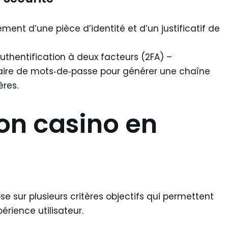
ement d’une pièce d’identité et d’un justificatif de
thentification à deux facteurs (2FA) –
aire de mots‑de‑passe pour générer une chaîne
res.
 bon casino en
e sur plusieurs critères objectifs qui permettent
érience utilisateur.