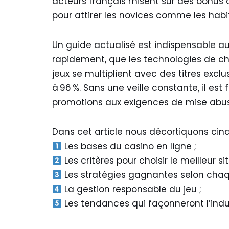
acteurs français misent sur des bonus d
pour attirer les novices comme les hab
Un guide actualisé est indispensable au
rapidement, que les technologies de ch
jeux se multiplient avec des titres exclu
à 96 %. Sans une veille constante, il est
promotions aux exigences de mise abusi
Dans cet article nous décortiquons cinq
Les bases du casino en ligne ;
Les critères pour choisir le meilleur sit
Les stratégies gagnantes selon chaq
La gestion responsable du jeu ;
Les tendances qui façonneront l’indus