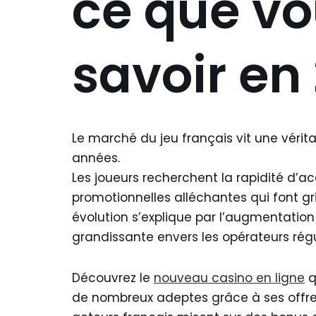
ce que vo
savoir en
Le marché du jeu français vit une véri
années.
Les joueurs recherchent la rapidité d’acc
promotionnelles alléchantes qui font gr
évolution s’explique par l’augmentatio
grandissante envers les opérateurs régu
Découvrez le
nouveau casino en ligne
q
de nombreux adeptes grâce à ses offr