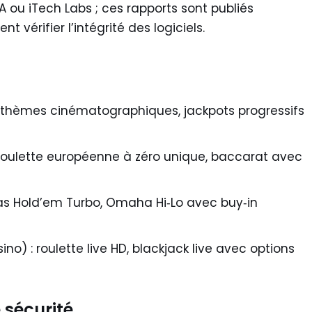
 ou iTech Labs ; ces rapports sont publiés
 vérifier l’intégrité des logiciels.
: thèmes cinématographiques, jackpots progressifs
, roulette européenne à zéro unique, baccarat avec
xas Hold’em Turbo, Omaha Hi‑Lo avec buy‑in
no) : roulette live HD, blackjack live avec options
 sécurité