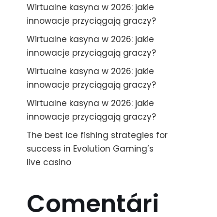
Wirtualne kasyna w 2026: jakie
innowacje przyciągają graczy?
Wirtualne kasyna w 2026: jakie
innowacje przyciągają graczy?
Wirtualne kasyna w 2026: jakie
innowacje przyciągają graczy?
Wirtualne kasyna w 2026: jakie
innowacje przyciągają graczy?
The best ice fishing strategies for
success in Evolution Gaming’s
live casino
Comentári