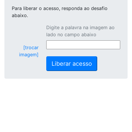
Para liberar o acesso
, responda ao desafio
abaixo.
Digite a palavra na imagem ao
lado no campo abaixo
[trocar
imagem]