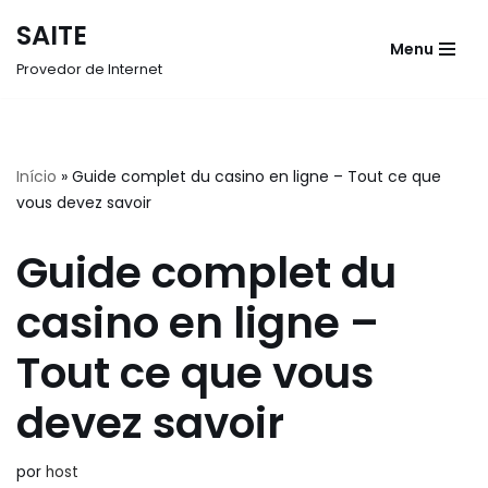
SAITE
Menu
Pular
Provedor de Internet
para
o
conteúdo
Início
»
Guide complet du casino en ligne – Tout ce que
vous devez savoir
Guide complet du
casino en ligne –
Tout ce que vous
devez savoir
por
host