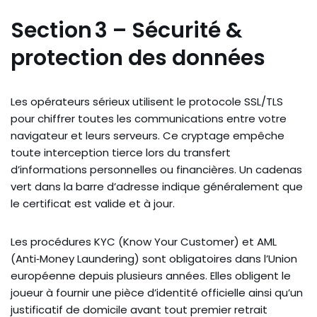
Section 3 – Sécurité &
protection des données
Les opérateurs sérieux utilisent le protocole SSL/TLS
pour chiffrer toutes les communications entre votre
navigateur et leurs serveurs. Ce cryptage empêche
toute interception tierce lors du transfert
d’informations personnelles ou financières. Un cadenas
vert dans la barre d’adresse indique généralement que
le certificat est valide et à jour.
Les procédures KYC (Know Your Customer) et AML
(Anti‑Money Laundering) sont obligatoires dans l’Union
européenne depuis plusieurs années. Elles obligent le
joueur à fournir une pièce d’identité officielle ainsi qu’un
justificatif de domicile avant tout premier retrait