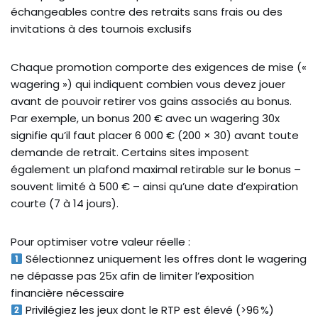
échangeables contre des retraits sans frais ou des
invitations à des tournois exclusifs
Chaque promotion comporte des exigences de mise («
wagering ») qui indiquent combien vous devez jouer
avant de pouvoir retirer vos gains associés au bonus.
Par exemple, un bonus 200 € avec un wagering 30x
signifie qu’il faut placer 6 000 € (200 × 30) avant toute
demande de retrait. Certains sites imposent
également un plafond maximal retirable sur le bonus –
souvent limité à 500 € – ainsi qu’une date d’expiration
courte (7 à 14 jours).
Pour optimiser votre valeur réelle :
Sélectionnez uniquement les offres dont le wagering
ne dépasse pas 25x afin de limiter l’exposition
financière nécessaire
Privilégiez les jeux dont le RTP est élevé (>96 %)