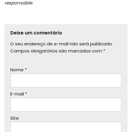
responsable.
Deixe um comentário
O seu endereço de e-mail não será publicado.
Campos obrigatórios são marcados com
*
Nome
*
E-mail
*
Site