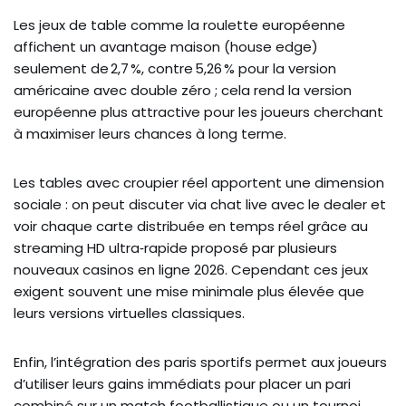
Les jeux de table comme la roulette européenne
affichent un avantage maison (house edge)
seulement de 2,7 %, contre 5,26 % pour la version
américaine avec double zéro ; cela rend la version
européenne plus attractive pour les joueurs cherchant
à maximiser leurs chances à long terme.
Les tables avec croupier réel apportent une dimension
sociale : on peut discuter via chat live avec le dealer et
voir chaque carte distribuée en temps réel grâce au
streaming HD ultra‑rapide proposé par plusieurs
nouveaux casinos en ligne 2026. Cependant ces jeux
exigent souvent une mise minimale plus élevée que
leurs versions virtuelles classiques.
Enfin, l’intégration des paris sportifs permet aux joueurs
d’utiliser leurs gains immédiats pour placer un pari
combiné sur un match footballistique ou un tournoi