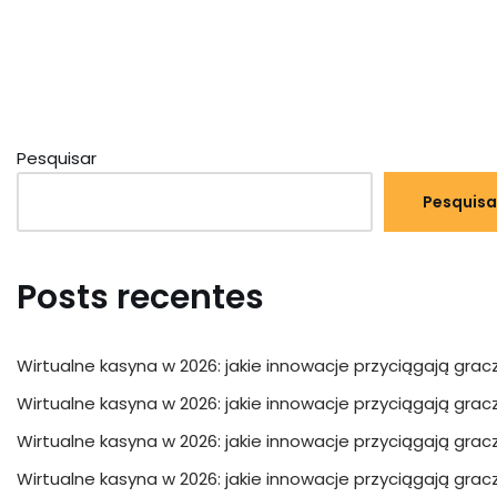
Pesquisar
Pesquisa
Posts recentes
Wirtualne kasyna w 2026: jakie innowacje przyciągają grac
Wirtualne kasyna w 2026: jakie innowacje przyciągają grac
Wirtualne kasyna w 2026: jakie innowacje przyciągają grac
Wirtualne kasyna w 2026: jakie innowacje przyciągają grac