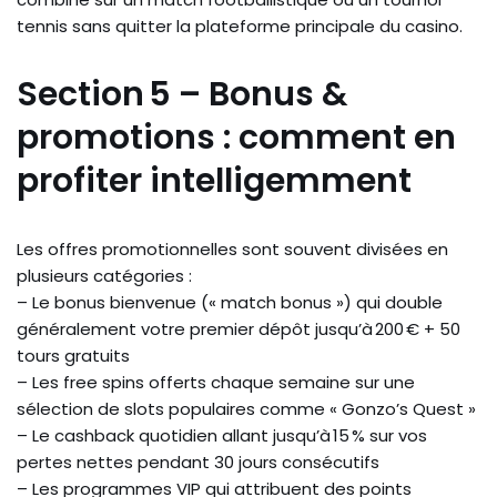
tennis sans quitter la plateforme principale du casino.
Section 5 – Bonus &
promotions : comment en
profiter intelligemment
Les offres promotionnelles sont souvent divisées en
plusieurs catégories :
– Le bonus bienvenue (« match bonus ») qui double
généralement votre premier dépôt jusqu’à 200 € + 50
tours gratuits
– Les free spins offerts chaque semaine sur une
sélection de slots populaires comme « Gonzo’s Quest »
– Le cashback quotidien allant jusqu’à 15 % sur vos
pertes nettes pendant 30 jours consécutifs
– Les programmes VIP qui attribuent des points