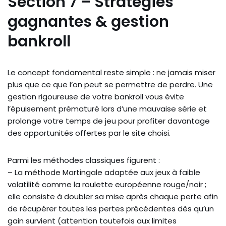
Section 7 – Stratégies
gagnantes & gestion
bankroll
Le concept fondamental reste simple : ne jamais miser
plus que ce que l’on peut se permettre de perdre. Une
gestion rigoureuse de votre bankroll vous évite
l’épuisement prématuré lors d’une mauvaise série et
prolonge votre temps de jeu pour profiter davantage
des opportunités offertes par le site choisi.
Parmi les méthodes classiques figurent :
– La méthode Martingale adaptée aux jeux à faible
volatilité comme la roulette européenne rouge/noir ;
elle consiste à doubler sa mise après chaque perte afin
de récupérer toutes les pertes précédentes dès qu’un
gain survient (attention toutefois aux limites