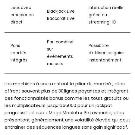
Jeux avec
Interaction réelle
Blackjack Live,
croupier en
grâce au
Baccarat Live
direct
streaming HD
Pari combiné
Paris
Possibilité
sur
sportifs
d’utiliser les gains
événements
intégrés
instantanément
majeurs
Les machines à sous restent le pilier du marché ; elles
offrent souvent plus de 30 lignes payantes et intègrent
des fonctionnalités bonus comme les tours gratuits ou
les multiplicateurs jusqu’à x5000 pour un jackpot
progressif tel que « Mega Moolah ». En revanche, elles
présentent généralement une volatilité élevée qui peut
entraîner des séquences longues sans gain significatif.