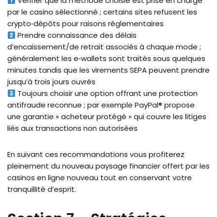
Vérifier que la méthode choisie est prise en charge
par le casino sélectionné ; certains sites refusent les
crypto‑dépôts pour raisons réglementaires
Prendre connaissance des délais
d’encaissement/de retrait associés à chaque mode ;
généralement les e‑wallets sont traités sous quelques
minutes tandis que les virements SEPA peuvent prendre
jusqu’à trois jours ouvrés
Toujours choisir une option offrant une protection
antifraude reconnue ; par exemple PayPal® propose
une garantie « acheteur protégé » qui couvre les litiges
liés aux transactions non autorisées
En suivant ces recommandations vous profiterez
pleinement du nouveau paysage financier offert par les
casinos en ligne nouveau tout en conservant votre
tranquillité d’esprit.