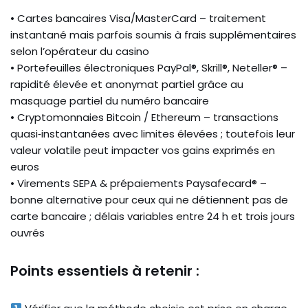
• Cartes bancaires Visa/MasterCard – traitement
instantané mais parfois soumis à frais supplémentaires
selon l’opérateur du casino
• Portefeuilles électroniques PayPal®, Skrill®, Neteller® –
rapidité élevée et anonymat partiel grâce au
masquage partiel du numéro bancaire
• Cryptomonnaies Bitcoin / Ethereum – transactions
quasi‑instantanées avec limites élevées ; toutefois leur
valeur volatile peut impacter vos gains exprimés en
euros
• Virements SEPA & prépaiements Paysafecard® –
bonne alternative pour ceux qui ne détiennent pas de
carte bancaire ; délais variables entre 24 h et trois jours
ouvrés
Points essentiels à retenir :