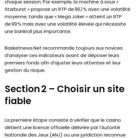
chaque session. Par exemple, la machine à sous «
Starburst » propose un RTP de 96,1 % avec une volatilité
moyenne, tandis que « Mega Joker » atteint un RTP
de 99 % mais avec une volatilité élevée qui nécessite
une bankroll plus importante.
Basketnews.Net recommande toujours aux novices
d’analyser ces indicateurs avant de déposer leurs
premiers fonds afin d’ajuster leurs attentes et leur
gestion du risque.
Section 2 – Choisir un site
fiable
La première étape consiste à vérifier que le casino
détient une licence officielle délivrée par l’Autorité
Nationale des Jeux (ANJ) ou une juridiction reconnue