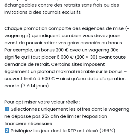
échangeables contre des retraits sans frais ou des
invitations à des tournois exclusifs
Chaque promotion comporte des exigences de mise («
wagering ») qui indiquent combien vous devez jouer
avant de pouvoir retirer vos gains associés au bonus.
Par exemple, un bonus 200 € avec un wagering 30x
signifie qu’il faut placer 6 000 € (200 × 30) avant toute
demande de retrait. Certains sites imposent
également un plafond maximal retirable sur le bonus –
souvent limité à 500 € – ainsi qu’une date d’expiration
courte (7 à 14 jours).
Pour optimiser votre valeur réelle :
Sélectionnez uniquement les offres dont le wagering
ne dépasse pas 25x afin de limiter l’exposition
financière nécessaire
Privilégiez les jeux dont le RTP est élevé (>96 %)