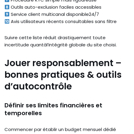
Outils auto-exclusion faciles accessibles
Service client multicanal disponible24/7
Avis utilisateurs récents consultables sans filtre
Suivre cette liste réduit drastiquement toute
incertitude quantàl’intégrité globale du site choisi.
Jouer responsablement –
bonnes pratiques & outils
d’autocontrôle
Définir ses limites financières et
temporelles
Commencer par établir un budget mensuel dédié