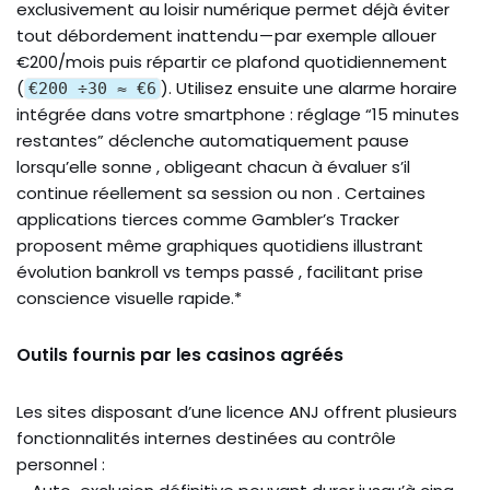
exclusivement au loisir numérique permet déjà éviter
tout débordement inattendu — par exemple allouer
€200/mois puis répartir ce plafond quotidiennement
(
). Utilisez ensuite une alarme horaire
€200 ÷30 ≈ €6
intégrée dans votre smartphone : réglage “15 minutes
restantes” déclenche automatiquement pause
lorsqu’elle sonne , obligeant chacun à évaluer s’il
continue réellement sa session ou non . Certaines
applications tierces comme Gambler’s Tracker
proposent même graphiques quotidiens illustrant
évolution bankroll vs temps passé , facilitant prise
conscience visuelle rapide.*
Outils fournis par les casinos agréés
Les sites disposant d’une licence ANJ offrent plusieurs
fonctionnalités internes destinées au contrôle
personnel :