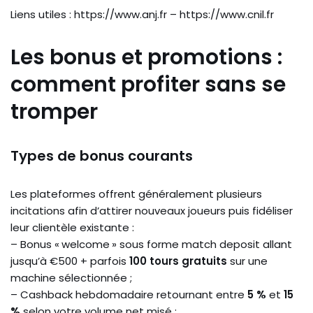
Liens utiles : https://www.anj.fr – https://www.cnil.fr
Les bonus et promotions :
comment profiter sans se
tromper
Types de bonus courants
Les plateformes offrent généralement plusieurs
incitations afin d’attirer nouveaux joueurs puis fidéliser
leur clientèle existante :
– Bonus « welcome » sous forme match deposit allant
jusqu’à €500 + parfois
100 tours gratuits
sur une
machine sélectionnée ;
– Cashback hebdomadaire retournant entre
5 %
et
15
%
selon votre volume net misé ;