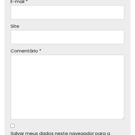
E-mail
*
Site
Comentário
*
Salvar meus dados neste navegador para a