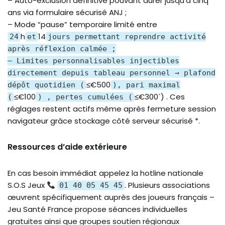
– Auto-exclusion définitive pouvant durer jusqu’à cinq
ans via formulaire sécurisé ANJ ;
– Mode “pause” temporaire limité entre
h
14
24
et
jours permettant reprendre activité
après réflexion calmée ;
– Limites personnalisables injectibles
directement depuis tableau personnel → plafond
≤€500
dépôt quotidien (
), pari maximal
≤€100
≤€300`) . Ces
(
) , pertes cumulées (
réglages restent actifs même après fermeture session
navigateur grâce stockage côté serveur sécurisé *.
Ressources d’aide extérieure
En cas besoin immédiat appelez la hotline nationale
S.O.S Jeux
. Plusieurs associations
01 40 05 45 45
œuvrent spécifiquement auprès des joueurs français ­–
Jeu Santé France propose séances individuelles
gratuites ainsi que groupes soutien régionaux