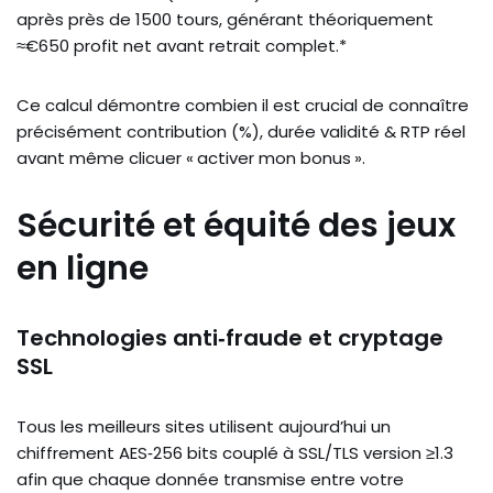
après près de 1500 tours, générant théoriquement
≈€650 profit net avant retrait complet.*
Ce calcul démontre combien il est crucial de connaître
précisément contribution (%), durée validité & RTP réel
avant même clicuer « activer mon bonus ».
Sécurité et équité des jeux
en ligne
Technologies anti‑fraude et cryptage
SSL
Tous les meilleurs sites utilisent aujourd’hui un
chiffrement AES‑256 bits couplé à SSL/TLS version ≥1​.3
afin que chaque donnée transmise entre votre