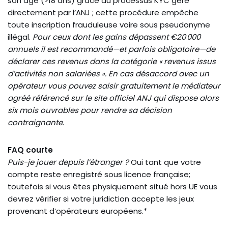
son âge (>18 ans) grâce au processus KYC géré
directement par l’ANJ ; cette procédure empêche
toute inscription frauduleuse voire sous pseudonyme
illégal.
Pour ceux dont les gains dépassent €20 000
annuels il est recommandé—et parfois obligatoire—de
déclarer ces revenus dans la catégorie « revenus issus
d’activités non salariées ». En cas désaccord avec un
opérateur vous pouvez saisir gratuitement le médiateur
agréé référencé sur le site officiel ANJ qui dispose alors
six mois ouvrables pour rendre sa décision
contraignante.
FAQ courte
Puis-je jouer depuis l’étranger ?
Oui tant que votre
compte reste enregistré sous licence française;
toutefois si vous êtes physiquement situé hors UE vous
devrez vérifier si votre juridiction accepte les jeux
provenant d’opérateurs européens.*