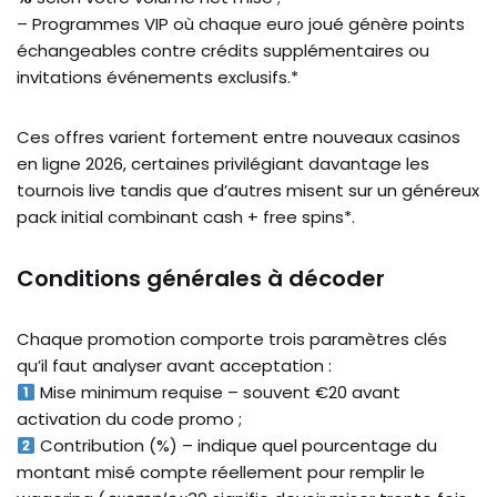
– Programmes VIP où chaque euro joué génère points
échangeables contre crédits supplémentaires ou
invitations événements exclusifs.*
Ces offres varient fortement entre nouveaux casinos
en ligne 2026, certaines privilégiant davantage les
tournois live tandis que d’autres misent sur un généreux
pack initial combinant cash + free spins*.
Conditions générales à décoder
Chaque promotion comporte trois paramètres clés
qu’il faut analyser avant acceptation :
Mise minimum requise – souvent €20 avant
activation du code promo ;
Contribution (%) – indique quel pourcentage du
montant misé compte réellement pour remplir le