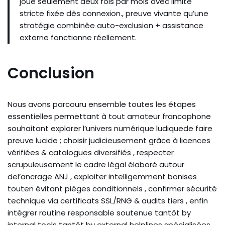
joue seulement deux fois par mois avec limite
stricte fixée dès connexion., preuve vivante qu’une
stratégie combinée auto-exclusion + assistance
externe fonctionne réellement.
Conclusion
Nous avons parcouru ensemble toutes les étapes
essentielles permettant à tout amateur francophone
souhaitant explorer l’univers numérique ludique​de faire
preuve lucide ; choisir judicieusement grâce à licences
vérifiées & catalogues diversifiés , respecter
scrupuleusement le cadre légal élaboré autour
del’ancrage ANJ , exploiter intelligemment boni­ses
touten évitant pièges conditionnels , confirmer sécurité
technique via certificats SSL/RNG & audits tiers , enfin
intégrer routine responsable soutenue tantôt by
internal tools tantôt by external helplines spécialisées​.