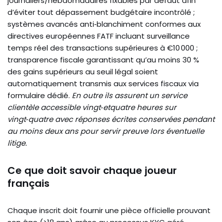
journaliers/hebdomadaires fixables par défaut afin
d’éviter tout dépassement budgétaire incontrôlé ;
systèmes avancés anti‑blanchiment conformes aux
directives européennes FATF incluant surveillance
temps réel des transactions supérieures à €10 000 ;
transparence fiscale garantissant qu’au moins 30 %
des gains supérieurs au seuil légal soient
automatiquement transmis aux services fiscaux via
formulaire dédié.
En outre ils assurent un service
clientèle accessible vingt‑et­quatre heures sur
vingt‑quatre avec réponses écrites conservées pendant
au moins deux ans pour servir preuve lors éventuelle
litige.
Ce que doit savoir chaque joueur
français
Chaque inscrit doit fournir une pièce officielle prouvant