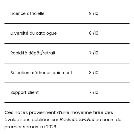
Licence officielle
9 /10
Diversité du catalogue
8 /10
Rapidité dépôt/retrait
7 /10
Sélection méthodes paiement
8 /10
Support client
7 /10
Ces notes proviennent d’une moyenne tirée des
évaluations publiées sur
Basketnews.Net
au cours du
premier semestre 2026.