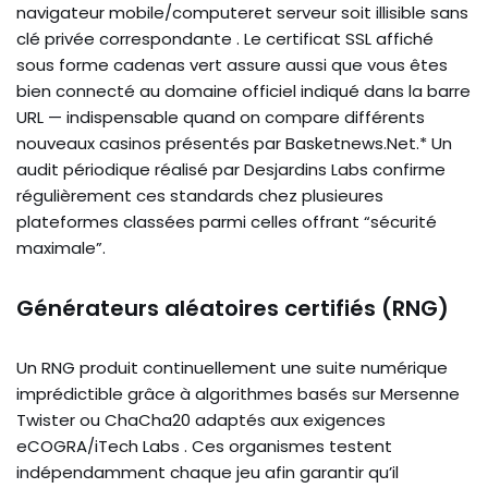
navigateur mobile/computeret serveur soit illisible sans
clé privée correspondante . Le certificat SSL affiché
sous forme cadenas vert assure aussi que vous êtes
bien connecté au domaine officiel indiqué dans la barre
URL — indispensable quand on compare différents
nouveaux casinos présentés par Basketnews.Net.* Un
audit périodique réalisé par Desjardins Labs confirme
régulièrement ces standards chez plusieures
plateformes classées parmi celles offrant “sécurité
maximale”.
Générateurs aléatoires certifiés (RNG)
Un RNG produit continuellement une suite numérique
imprédictible grâce à algorithmes basés sur Mersenne
Twister ou ChaCha20 adaptés aux exigences
eCOGRA/iTech Labs . Ces organismes testent
indépendamment chaque jeu afin garantir qu’il