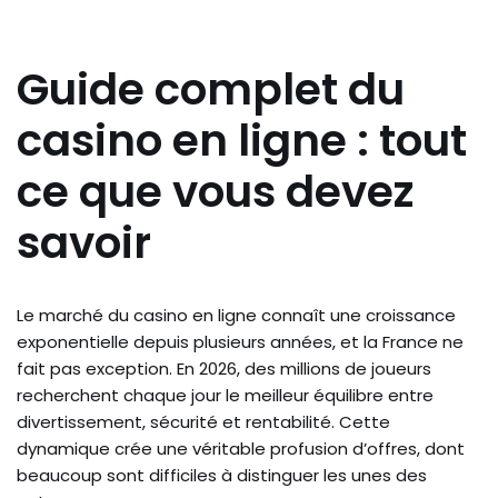
Guide complet du
casino en ligne : tout
ce que vous devez
savoir
Le marché du casino en ligne connaît une croissance
exponentielle depuis plusieurs années, et la France ne
fait pas exception. En 2026, des millions de joueurs
recherchent chaque jour le meilleur équilibre entre
divertissement, sécurité et rentabilité. Cette
dynamique crée une véritable profusion d’offres, dont
beaucoup sont difficiles à distinguer les unes des