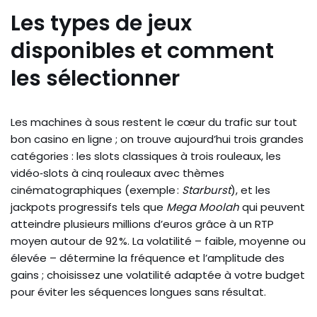
Les types de jeux
disponibles et comment
les sélectionner
Les machines à sous restent le cœur du trafic sur tout
bon casino en ligne ; on trouve aujourd’hui trois grandes
catégories : les slots classiques à trois rouleaux, les
vidéo‑slots à cinq rouleaux avec thèmes
cinématographiques (exemple :
Starburst
), et les
jackpots progressifs tels que
Mega Moolah
qui peuvent
atteindre plusieurs millions d’euros grâce à un RTP
moyen autour de 92 %. La volatilité – faible, moyenne ou
élevée – détermine la fréquence et l’amplitude des
gains ; choisissez une volatilité adaptée à votre budget
pour éviter les séquences longues sans résultat.