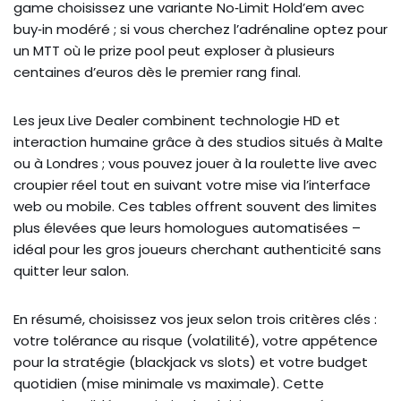
game choisissez une variante No‑Limit Hold’em avec
buy‑in modéré ; si vous cherchez l’adrénaline optez pour
un MTT où le prize pool peut exploser à plusieurs
centaines d’euros dès le premier rang final.
Les jeux Live Dealer combinent technologie HD et
interaction humaine grâce à des studios situés à Malte
ou à Londres ; vous pouvez jouer à la roulette live avec
croupier réel tout en suivant votre mise via l’interface
web ou mobile. Ces tables offrent souvent des limites
plus élevées que leurs homologues automatisées –
idéal pour les gros joueurs cherchant authenticité sans
quitter leur salon.
En résumé, choisissez vos jeux selon trois critères clés :
votre tolérance au risque (volatilité), votre appétence
pour la stratégie (blackjack vs slots) et votre budget
quotidien (mise minimale vs maximale). Cette