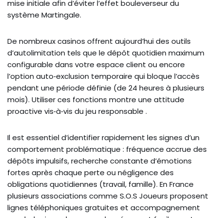
mise initiale afin d’éviter l’effet bouleverseur du
système Martingale.
De nombreux casinos offrent aujourd’hui des outils
d’autolimitation tels que le dépôt quotidien maximum
configurable dans votre espace client ou encore
l’option auto‑exclusion temporaire qui bloque l’accès
pendant une période définie (de 24 heures à plusieurs
mois). Utiliser ces fonctions montre une attitude
proactive vis‑à‑vis du jeu responsable .
Il est essentiel d’identifier rapidement les signes d’un
comportement problématique : fréquence accrue des
dépôts impulsifs, recherche constante d’émotions
fortes après chaque perte ou négligence des
obligations quotidiennes (travail, famille). En France
plusieurs associations comme S.O.S Joueurs proposent
lignes téléphoniques gratuites et accompagnement