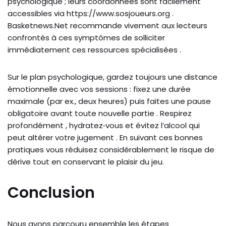
psychologique ; leurs coordonnées sont facilement
accessibles via https://www.sosjoueurs.org .
Basketnews.Net recommande vivement aux lecteurs
confrontés à ces symptômes de solliciter
immédiatement ces ressources spécialisées .
Sur le plan psychologique, gardez toujours une distance
émotionnelle avec vos sessions : fixez une durée
maximale (par ex., deux heures) puis faites une pause
obligatoire avant toute nouvelle partie . Respirez
profondément , hydratez‑vous et évitez l’alcool qui
peut altérer votre jugement . En suivant ces bonnes
pratiques vous réduisez considérablement le risque de
dérive tout en conservant le plaisir du jeu.
Conclusion
Nous avons parcouru ensemble les étapes