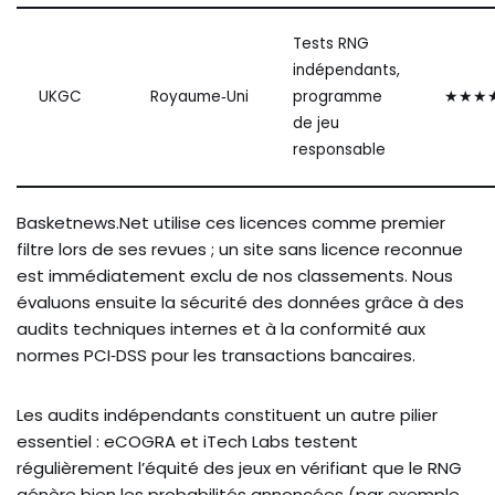
Tests RNG
indépendants,
UKGC
Royaume‑Uni
programme
★★★
de jeu
responsable
Basketnews.Net utilise ces licences comme premier
filtre lors de ses revues ; un site sans licence reconnue
est immédiatement exclu de nos classements. Nous
évaluons ensuite la sécurité des données grâce à des
audits techniques internes et à la conformité aux
normes PCI‑DSS pour les transactions bancaires.
Les audits indépendants constituent un autre pilier
essentiel : eCOGRA et iTech Labs testent
régulièrement l’équité des jeux en vérifiant que le RNG
génère bien les probabilités annoncées (par exemple