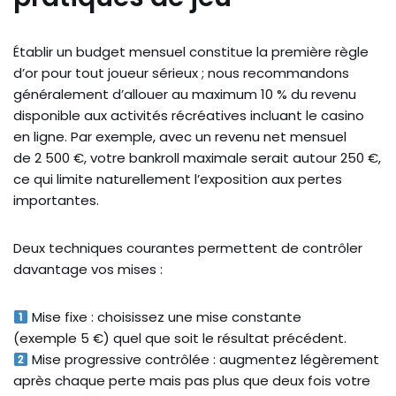
Établir un budget mensuel constitue la première règle
d’or pour tout joueur sérieux ; nous recommandons
généralement d’allouer au maximum 10 % du revenu
disponible aux activités récréatives incluant le casino
en ligne. Par exemple, avec un revenu net mensuel
de 2 500 €, votre bankroll maximale serait autour 250 €,
ce qui limite naturellement l’exposition aux pertes
importantes.
Deux techniques courantes permettent de contrôler
davantage vos mises :
Mise fixe : choisissez une mise constante
(exemple 5 €) quel que soit le résultat précédent.
Mise progressive contrôlée : augmentez légèrement
après chaque perte mais pas plus que deux fois votre