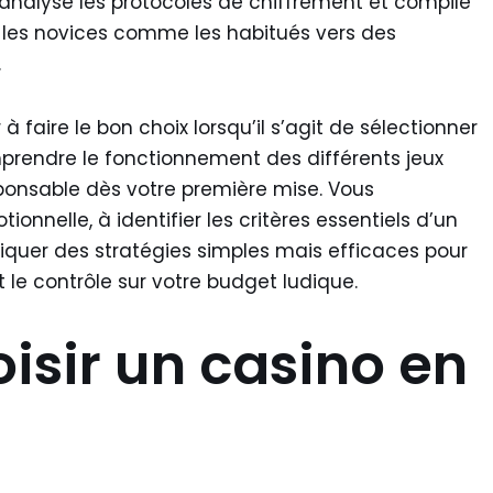
analyse les protocoles de chiffrement et compile
er les novices comme les habitués vers des
.
 faire le bon choix lorsqu’il s’agit de sélectionner
prendre le fonctionnement des différents jeux
ponsable dès votre première mise. Vous
onnelle, à identifier les critères essentiels d’un
iquer des stratégies simples mais efficaces pour
le contrôle sur votre budget ludique.
sir un casino en