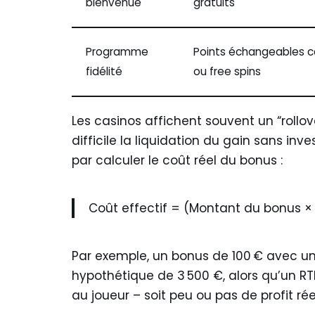
bienvenue
gratuits
Programme
Points échangeables c
fidélité
ou free spins
Les casinos affichent souvent un “rollove
difficile la liquidation du gain sans i
par calculer le coût réel du bonus :
Coût effectif = (Montant du bonus ×
Par exemple, un bonus de 100 € avec un
hypothétique de 3 500 €, alors qu’un 
au joueur – soit peu ou pas de profit ré