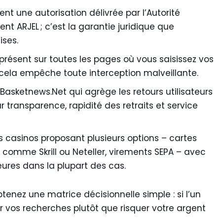
ent une autorisation délivrée par l’Autorité
t ARJEL ; c’est la garantie juridique que
ises.
e présent sur toutes les pages où vous saisissez vos
cela empêche toute interception malveillante.
Basketnews.Net qui agrège les retours utilisateurs
 transparence, rapidité des retraits et service
les casinos proposant plusieurs options – cartes
s comme Skrill ou Neteller, virements SEPA – avec
heures dans la plupart des cas.
enez une matrice décisionnelle simple : si l’un
er vos recherches plutôt que risquer votre argent