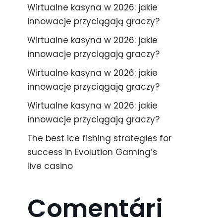
Wirtualne kasyna w 2026: jakie
innowacje przyciągają graczy?
Wirtualne kasyna w 2026: jakie
innowacje przyciągają graczy?
Wirtualne kasyna w 2026: jakie
innowacje przyciągają graczy?
Wirtualne kasyna w 2026: jakie
innowacje przyciągają graczy?
The best ice fishing strategies for
success in Evolution Gaming’s
live casino
Comentári