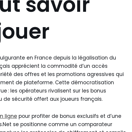
aut savoir
jouer
fulgurante en France depuis la légalisation du
ançais apprécient la commodité d’un accès
iété des offres et les promotions agressives qui
ent de plateforme. Cette démocratisation
: les opérateurs rivalisent sur les bonus
au de sécurité offert aux joueurs français.
n ligne
pour profiter de bonus exclusifs et d’une
ews.Net se positionne comme un comparateur