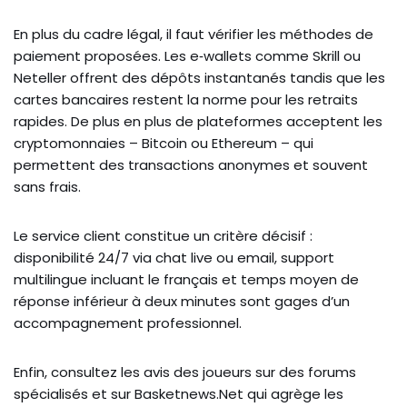
En plus du cadre légal, il faut vérifier les méthodes de
paiement proposées. Les e‑wallets comme Skrill ou
Neteller offrent des dépôts instantanés tandis que les
cartes bancaires restent la norme pour les retraits
rapides. De plus en plus de plateformes acceptent les
cryptomonnaies – Bitcoin ou Ethereum – qui
permettent des transactions anonymes et souvent
sans frais.
Le service client constitue un critère décisif :
disponibilité 24/7 via chat live ou email, support
multilingue incluant le français et temps moyen de
réponse inférieur à deux minutes sont gages d’un
accompagnement professionnel.
Enfin, consultez les avis des joueurs sur des forums
spécialisés et sur Basketnews.Net qui agrège les