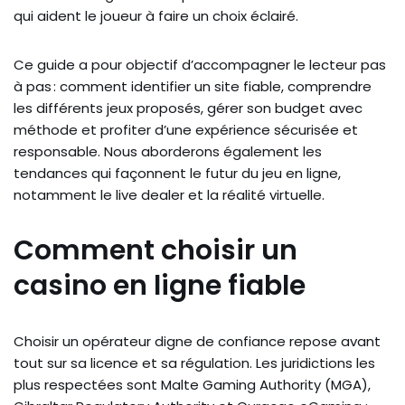
qui aident le joueur à faire un choix éclairé.
Ce guide a pour objectif d’accompagner le lecteur pas
à pas : comment identifier un site fiable, comprendre
les différents jeux proposés, gérer son budget avec
méthode et profiter d’une expérience sécurisée et
responsable. Nous aborderons également les
tendances qui façonnent le futur du jeu en ligne,
notamment le live dealer et la réalité virtuelle.
Comment choisir un
casino en ligne fiable
Choisir un opérateur digne de confiance repose avant
tout sur sa licence et sa régulation. Les juridictions les
plus respectées sont Malte Gaming Authority (MGA),