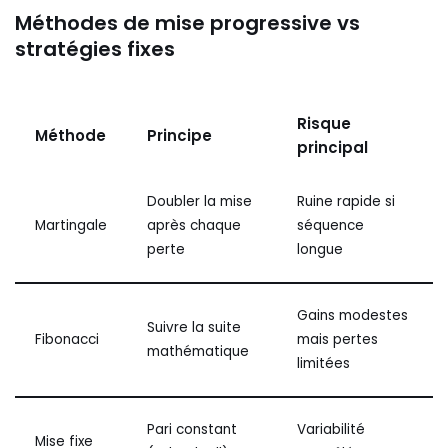
Méthodes de mise progressive vs
stratégies fixes
Risque
Méthode
Principe
principal
Doubler la mise
Ruine rapide si
Martingale
après chaque
séquence
perte
longue
Gains modestes
Suivre la suite
Fibonacci
mais pertes
mathématique
limitées
Pari constant
Variabilité
Mise fixe