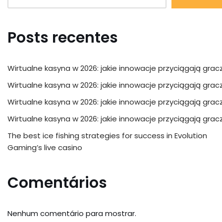
Posts recentes
Wirtualne kasyna w 2026: jakie innowacje przyciągają grac
Wirtualne kasyna w 2026: jakie innowacje przyciągają grac
Wirtualne kasyna w 2026: jakie innowacje przyciągają grac
Wirtualne kasyna w 2026: jakie innowacje przyciągają grac
The best ice fishing strategies for success in Evolution
Gaming’s live casino
Comentários
Nenhum comentário para mostrar.