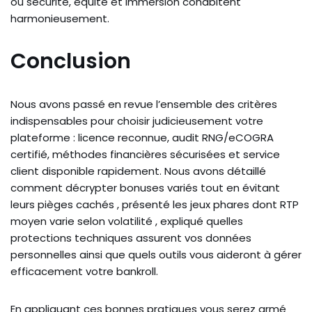
où sécurité, équité et immersion cohabitent
harmonieusement.
Conclusion
Nous avons passé en revue l’ensemble des critères
indispensables pour choisir judicieusement votre
plateforme : licence reconnue, audit RNG/eCOGRA
certifié, méthodes financières sécurisées et service
client disponible rapidement. Nous avons détaillé
comment décrypter bonuses variés tout en évitant
leurs pièges cachés , présenté les jeux phares dont RTP
moyen varie selon volatilité , expliqué quelles
protections techniques assurent vos données
personnelles ainsi que quels outils vous aideront à gérer
efficacement votre bankroll.
En appliquant ces bonnes pratiques vous serez armé