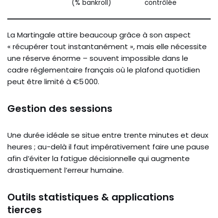
(% bankroll)
contrôlée
La Martingale attire beaucoup grâce à son aspect
« récupérer tout instantanément », mais elle nécessite
une réserve énorme – souvent impossible dans le
cadre réglementaire français où le plafond quotidien
peut être limité à €5 000.
Gestion des sessions
Une durée idéale se situe entre trente minutes et deux
heures ; au-delà il faut impérativement faire une pause
afin d’éviter la fatigue décisionnelle qui augmente
drastiquement l’erreur humaine.
Outils statistiques & applications
tierces