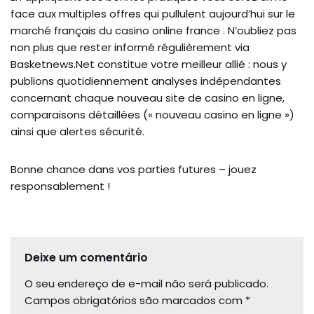
face aux multiples offres qui pullulent aujourd’hui sur le
marché français du casino online france . N’oubliez pas
non plus que rester informé régulièrement via
Basketnews.Net constitue votre meilleur allié : nous y
publions quotidiennement analyses indépendantes
concernant chaque nouveau site de casino en ligne,
comparaisons détaillées (« nouveau casino en ligne »)
ainsi que alertes sécurité.
Bonne chance dans vos parties futures – jouez
responsablement !
Deixe um comentário
O seu endereço de e-mail não será publicado.
Campos obrigatórios são marcados com
*