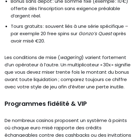
Bonus sans dépôt : une somme fixe (exemple : 10 €)
offerte dès l’inscription sans exigence préalable
d’argent réel.
Tours gratuits : souvent liés à une série spécifique –
par exemple 20 free spins sur
Gonzo’s Quest
après
avoir misé €20.
Les conditions de mise (
wagering
) varient fortement
d’un opérateur à l’autre. Un multiplicateur « 30x » signifie
que vous devez miser trente fois le montant du bonus
avant toute liquidation ; comparez toujours ce chiffre
avec votre style de jeu afin d’éviter une perte inutile.
Programmes fidélité & VIP
De nombreux casinos proposent un système à points
où chaque euro misé rapporte des crédits
échangeables contre des cashbacks ou des invitations