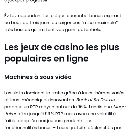
Évitez cependant les pièges courants : bonus expirant
au bout de trois jours ou exigences “mise maximale”
très basses qui limitent vos gains potentiels.
Les jeux de casino les plus
populaires en ligne
Machines à sous vidéo
Les slots dominent le trafic grâce à leurs thèmes variés
et leurs mécaniques innovantes.
Book of Ra Deluxe
propose un RTP moyen autour de 96 %, tandis que
Mega
Joker
offre jusqu’à 99 % RTP mais avec une volatilité
faible adaptée aux joueurs prudents. Les
fonctionnalités bonus – tours gratuits déclenchés par