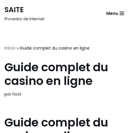
SAITE
Menu
Pular
Provedor de Internet
para
o
conteúdo
Início
»
Guide complet du casino en ligne
Guide complet du
casino en ligne
por
host
Guide complet du