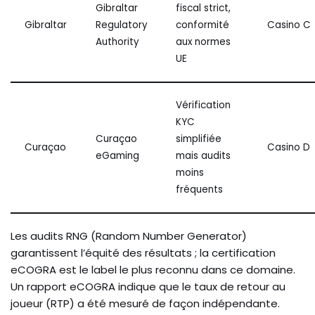
Gibraltar
fiscal strict,
Gibraltar
Regulatory
conformité
Casino C
Authority
aux normes
UE
Vérification
KYC
Curaçao
simplifiée
Curaçao
Casino D
eGaming
mais audits
moins
fréquents
Les audits RNG (Random Number Generator)
garantissent l’équité des résultats ; la certification
eCOGRA est le label le plus reconnu dans ce domaine.
Un rapport eCOGRA indique que le taux de retour au
joueur (RTP) a été mesuré de façon indépendante.