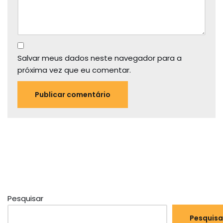
Salvar meus dados neste navegador para a
próxima vez que eu comentar.
Pesquisar
Pesquisa