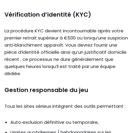
Vérification d’identité (KYC)
La procédure KYC devient incontournable après votre
premier retrait supérieur à €500 ou lorsqu’une suspicion
anti‑blanchiment apparaît. Vous devrez fournir une
pièce d’identité officielle ainsi qu’un justificatif domicile
récent ; ce processus ne dure généralement que
quelques heures lorsqu’il est traité par une équipe
dédiée.
Gestion responsable du jeu
Tous les sites sérieux intègrent des outils permettant :
Auto‑exclusion définitive ou temporaire,
Limites quotidiennes / hebdomadaires sur les