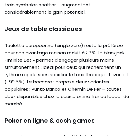
trois symboles scatter – augmentent
considérablement le gain potentiel.
Jeux de table classiques
Roulette européenne (single zero) reste la préférée
pour son avantage maison réduit à 2,7 %. Le blackjack
« Infinite Bet » permet d’engager plusieurs mains
simultanément ; idéal pour ceux qui recherchent un
rythme rapide sans sacrifier le taux théorique favorable
(~99,5 %). Le baccarat propose deux variantes
populaires : Punto Banco et Chemin De Fer – toutes
deux disponibles chez le casino online france leader du
marché.
Poker en ligne & cash games