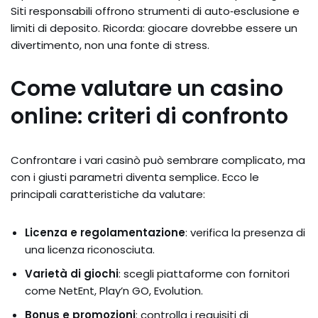
Siti responsabili offrono strumenti di auto‑esclusione e
limiti di deposito. Ricorda: giocare dovrebbe essere un
divertimento, non una fonte di stress.
Come valutare un casino
online: criteri di confronto
Confrontare i vari casinò può sembrare complicato, ma
con i giusti parametri diventa semplice. Ecco le
principali caratteristiche da valutare:
Licenza e regolamentazione
: verifica la presenza di
una licenza riconosciuta.
Varietà di giochi
: scegli piattaforme con fornitori
come NetEnt, Play’n GO, Evolution.
Bonus e promozioni
: controlla i requisiti di