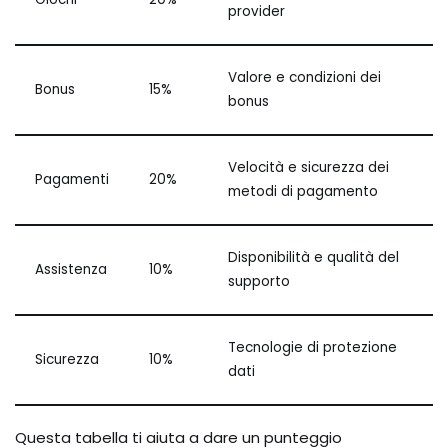
provider
Valore e condizioni dei
Bonus
15%
bonus
Velocità e sicurezza dei
Pagamenti
20%
metodi di pagamento
Disponibilità e qualità del
Assistenza
10%
supporto
Tecnologie di protezione
Sicurezza
10%
dati
Questa tabella ti aiuta a dare un punteggio