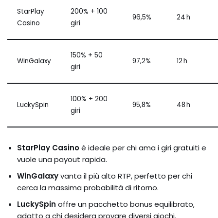
StarPlay
200% + 100
96,5%
24 h
Casino
giri
150% + 50
WinGalaxy
97,2%
12 h
giri
100% + 200
LuckySpin
95,8%
48 h
giri
StarPlay Casino
è ideale per chi ama i giri gratuiti e
vuole una payout rapida.
WinGalaxy
vanta il più alto RTP, perfetto per chi
cerca la massima probabilità di ritorno.
LuckySpin
offre un pacchetto bonus equilibrato,
adatto a chi desidera provare diversi giochi.