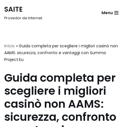
SAITE
Menu
Pular
Provedor de Internet
para
o
conteúdo
Início
»
Guida completa per scegliere i migliori casinò non
AAMS: sicurezza, confronto e vantaggi con Summa
Project.Eu
Guida completa per
scegliere i migliori
casinò non AAMS:
sicurezza, confronto