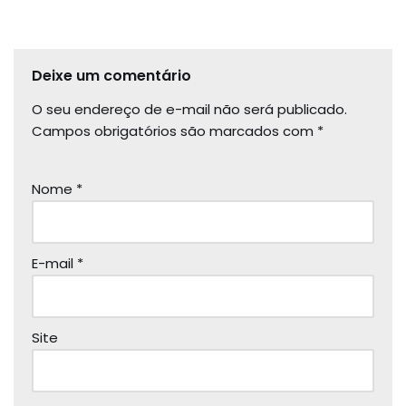
Deixe um comentário
O seu endereço de e-mail não será publicado.
Campos obrigatórios são marcados com
*
Nome
*
E-mail
*
Site