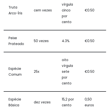
vírgula
Truta
cem vezes
cinco
€0.50
Arco-Íris
por
cento
Peixe
50 vezes
4.3%
€0.50
Prateado
oito
vírgula
Espécie
25x
sete
€0.50
Comum
por
cento
Espécie
15,2 por
0,50
dez vezes
Básica
cento
euros