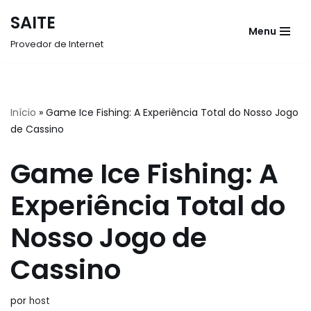
SAITE
Menu
Pular
Provedor de Internet
para
o
conteúdo
Início
»
Game Ice Fishing: A Experiência Total do Nosso Jogo
de Cassino
Game Ice Fishing: A
Experiência Total do
Nosso Jogo de
Cassino
por
host