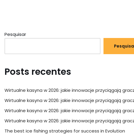
Pesquisar
Pesquisa
Posts recentes
Wirtualne kasyna w 2026: jakie innowacje przyciągają grac
Wirtualne kasyna w 2026: jakie innowacje przyciągają grac
Wirtualne kasyna w 2026: jakie innowacje przyciągają grac
Wirtualne kasyna w 2026: jakie innowacje przyciągają grac
The best ice fishing strategies for success in Evolution