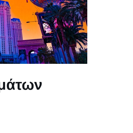
μάτων