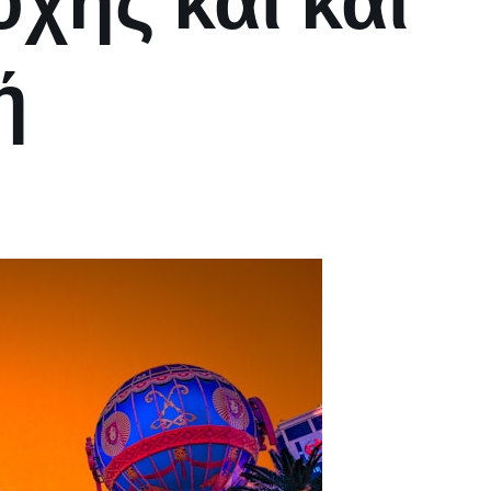
ύχης και και
ή