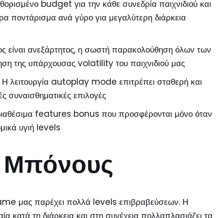
θορισμένο budget για την κάθε συνεδρία παιχνιδιού και
ερα ποντάρισμα ανά γύρο για μεγαλύτερη διάρκεια
ος είναι ανεξάρτητος, η σωστή παρακολούθηση όλων των
η της υπάρχουσας volatility του παιχνιδιού μας
Η λειτουργία autoplay mode επιτρέπει σταθερή και
ές συναισθηματικές επιλογές
διαθέσιμα features bonus που προσφέρονται μόνο όταν
μικά υγιή levels
ε Μπόνους
game μας παρέχει πολλά levels επιβραβεύσεων. Η
αία κατά τη διάρκεια και στη συνέχεια πολλαπλασιάζει τα