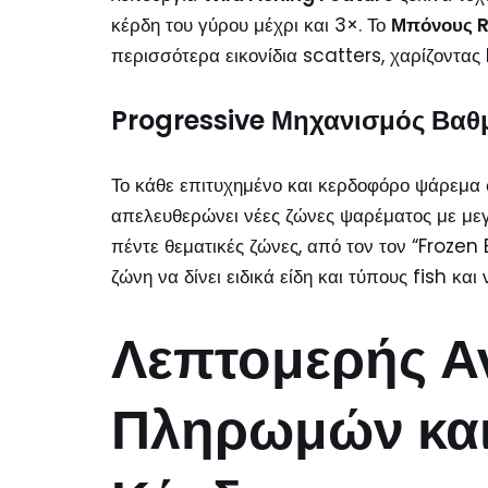
κέρδη του γύρου μέχρι και 3×. Το
Μπόνους R
περισσότερα εικονίδια scatters, χαρίζοντα
Progressive Μηχανισμός Βαθ
Το κάθε επιτυχημένο και κερδοφόρο ψάρεμα 
απελευθερώνει νέες ζώνες ψαρέματος με μεγ
πέντε θεματικές ζώνες, από τον τον “Frozen
ζώνη να δίνει ειδικά είδη και τύπους fish και
Λεπτομερής Α
Πληρωμών και