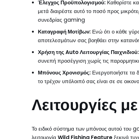
Έλεγχος Προϋπολογισμού:
Καθορίστε κα
μετά διαιρέστε αυτό το ποσό προς μικρότ
συνεδρίας gaming
Καταγραφή Μοτίβων:
Ενώ ότι ο κάθε γύρ
αποτελεσμάτων σας βοηθάει στην κατανόησ
Χρήση της Auto Λειτουργίας Παιχνιδιού:
συνεπή προσέγγιση χωρίς τις παρορμητικ
Μπόνους Χρονισμός:
Ενεργοποιήστε τα 
το τρέχον υπόλοιπό σας είναι σε σε οικονο
Λειτουργίες μ
Το ειδικό σύστημα των μπόνους αυτού του 
λειτουργία
Wild Fishing Feature
ξεκινά τυχ