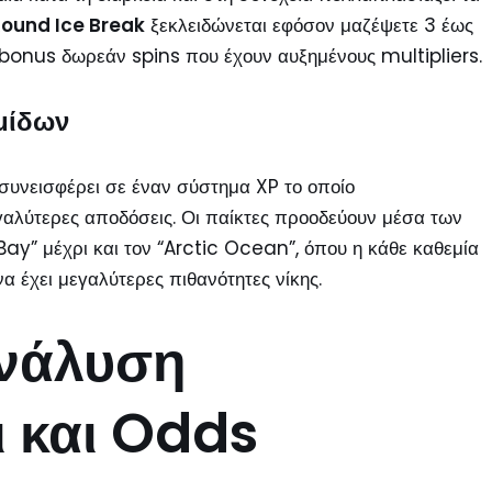
ound Ice Break
ξεκλειδώνεται εφόσον μαζέψετε 3 έως
ς bonus δωρεάν spins που έχουν αυξημένους multipliers.
μίδων
συνεισφέρει σε έναν σύστημα XP το οποίο
αλύτερες αποδόσεις. Οι παίκτες προοδεύουν μέσα των
 Bay” μέχρι και τον “Arctic Ocean”, όπου η κάθε καθεμία
 να έχει μεγαλύτερες πιθανότητες νίκης.
νάλυση
 και Odds