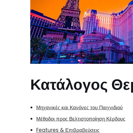
Κατάλογος Θε
Μηχανικές και Κανόνες του Παιχνιδιού
Μέθοδοι προς Βελτιστοποίηση Κέρδους
Features & Επιβραβεύσεις