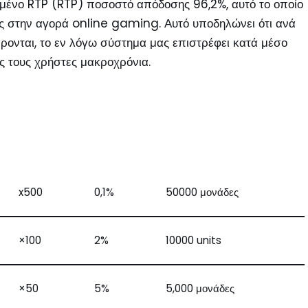
γμένο RTP (RTP) ποσοστό απόδοσης 96,2%, αυτό το οποίο
τές στην αγορά online gaming. Αυτό υποδηλώνει ότι ανά
ρονται, το εν λόγω σύστημα μας επιστρέφει κατά μέσο
 τους χρήστες μακροχρόνια.
x500
0,1%
50000 μονάδες
×100
2%
10000 units
×50
5%
5,000 μονάδες