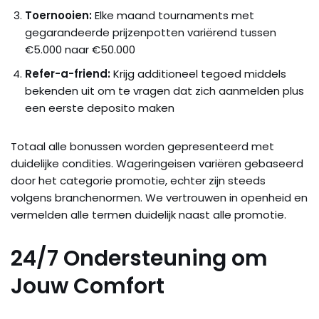
Toernooien:
Elke maand tournaments met
gegarandeerde prijzenpotten variërend tussen
€5.000 naar €50.000
Refer-a-friend:
Krijg additioneel tegoed middels
bekenden uit om te vragen dat zich aanmelden plus
een eerste deposito maken
Totaal alle bonussen worden gepresenteerd met
duidelijke condities. Wageringeisen variëren gebaseerd
door het categorie promotie, echter zijn steeds
volgens branchenormen. We vertrouwen in openheid en
vermelden alle termen duidelijk naast alle promotie.
24/7 Ondersteuning om
Jouw Comfort