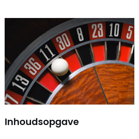
Inhoudsopgave