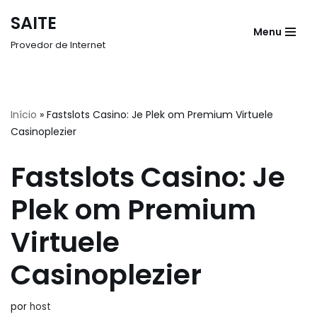
SAITE
Menu
Pular
Provedor de Internet
para
o
conteúdo
Início
»
Fastslots Casino: Je Plek om Premium Virtuele
Casinoplezier
Fastslots Casino: Je
Plek om Premium
Virtuele
Casinoplezier
por
host