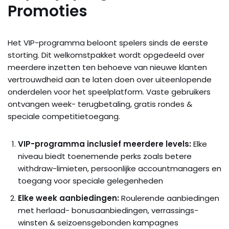
Promoties
Het VIP-programma beloont spelers sinds de eerste
storting. Dit welkomstpakket wordt opgedeeld over
meerdere inzetten ten behoeve van nieuwe klanten
vertrouwdheid aan te laten doen over uiteenlopende
onderdelen voor het speelplatform. Vaste gebruikers
ontvangen week- terugbetaling, gratis rondes &
speciale competitietoegang.
VIP-programma inclusief meerdere levels:
Elke
niveau biedt toenemende perks zoals betere
withdraw-limieten, persoonlijke accountmanagers en
toegang voor speciale gelegenheden
Elke week aanbiedingen:
Roulerende aanbiedingen
met herlaad- bonusaanbiedingen, verrassings-
winsten & seizoensgebonden kampagnes