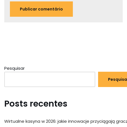
Pesquisar
Pesquisa
Posts recentes
Wirtualne kasyna w 2026: jakie innowacje przyciągają grac