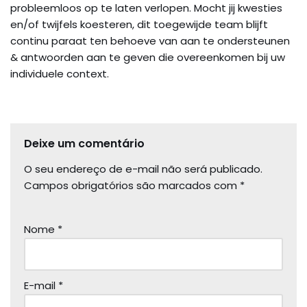
probleemloos op te laten verlopen. Mocht jij kwesties
en/of twijfels koesteren, dit toegewijde team blijft
continu paraat ten behoeve van aan te ondersteunen
& antwoorden aan te geven die overeenkomen bij uw
individuele context.
Deixe um comentário
O seu endereço de e-mail não será publicado.
Campos obrigatórios são marcados com
*
Nome
*
E-mail
*