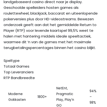
landgebaseerd casino direct naar je display.
Geschoolde spelleiders hosten games als
roulettewheel, blackjack, baccarat en uiteenlopende
pokerversies plus door HD-videostreams. Bewezen
onderzoek geeft aan dat het gemiddelde Return to
Player (RTP) voor levende kaartspel 99,5% weet te
halen met hantering middels ideale speeltactiek,
waarmee dit ‘n van de games met het maximale
terugbetalingspercentages binnen het casino blijkt.
Speltype
Totaal Games
Top Leveranciers
RTP Bandbreedte
NetEnt,
94%
Moderne
Pragmatic
1800+
–
Gokkasten
Play, Play’n
98%
GO