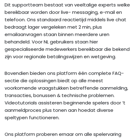
Dit supportteam bestaat van veeltalige experts welke
bereikbaar worden door live- messaging, e-mail en
telefoon. Ons standaard reactietijd middels live chat
bedraagt lager vergeleken met 2 min, plus
emailaanvragen staan binnen meerdere uren
behandeld. Voor NL gebruikers staan hier
gespecialiseerde medewerkers bereikbaar die bekend
zijn voor regionale betalingswijzen en wetgeving.
Bovendien bieden ons platform één complete FAQ-
sectie die oplossingen biedt op alle meest
voorkomende vraagstukken betreffende aanmelding,
transacties, bonussen & technische problemen.
Videotutorials assisteren beginnende spelers door ‘t
aanmeldproces plus tonen aan hoedat diverse
speltypen functioneren.
Ons platform proberen ernaar om alle spelervaring