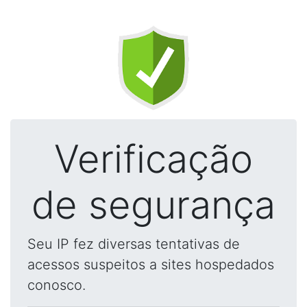
Verificação
de segurança
Seu IP fez diversas tentativas de
acessos suspeitos a sites hospedados
conosco.