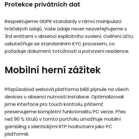
Protekce privátních dat
Respektujeme GDPR standardy v rámci manipulaci
hráčských údajů. Vaše údaje never nezveřejňujeme s
3rd entitami v absenci explicitního svolení. Ověření účtu
uskutečňuje se standardním KYC procesem, co
požaduje dokument totožnosti a potvrzení residence.
Mobilní herní zážitek
Přizpůsobivá webová platforma běží plynule na všech
devices v absenci nutnosti instalace. Optimalizovali
jsme interface pro touch kontrolu, přičemž
preservujeme kompletní funkcionalitu PC verze. Přes
než 90 % titulů v tomto portfoliu umožňuje mobilní
gambling s identickými RTP hodnotami jako PC
platformě.