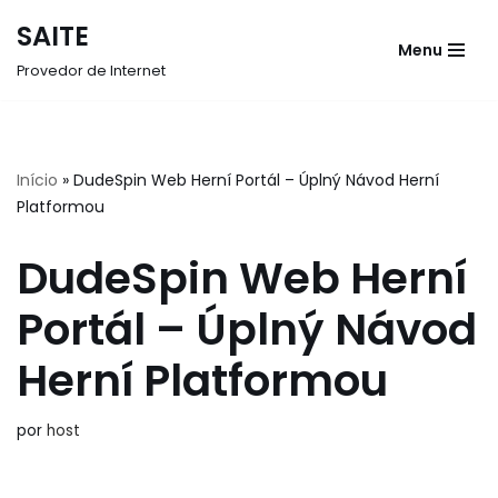
SAITE
Menu
Pular
Provedor de Internet
para
o
conteúdo
Início
»
DudeSpin Web Herní Portál – Úplný Návod Herní
Platformou
DudeSpin Web Herní
Portál – Úplný Návod
Herní Platformou
por
host