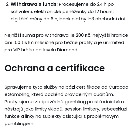
Withdrawals funds:
Procesujeme do 24 h po
schválení, elektronické peněženky do 12 hours,
digitální měny do 6 h, bank platby 1-3 obchodní dni
Nejnižší suma pro withdrawal je 200 Kč, nejvyšší hranice
činí 100 tis Kč měsíčně pro běžné profily a je unlimited
pro VIP hráče od levelu Diamond.
Ochrana a certifikace
Spravujeme tyto služby na bázi certifikace od Curacao
eGambling, která podléhá pravidelným auditům.
Poskytujeme zodpovědné gambling prostřednictvím
nástrojů jako limity vkladů, session limitery, sebeexkluzi
funkce a linky na subjekty asistující s problémovým
gamblingem.