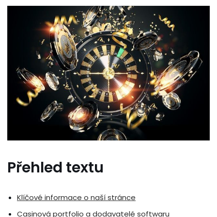
Přehled textu
Klíčové informace o naší stránce
Casinová portfolio a dodavatelé softwaru